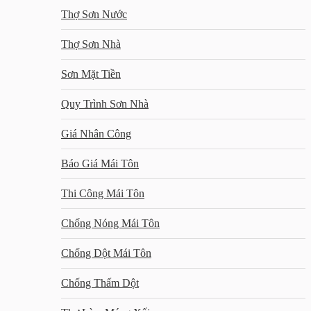
Thợ Sơn Nước
Thợ Sơn Nhà
Sơn Mặt Tiền
Quy Trình Sơn Nhà
Giá Nhân Công
Báo Giá Mái Tôn
Thi Công Mái Tôn
Chống Nóng Mái Tôn
Chống Dột Mái Tôn
Chống Thấm Dột