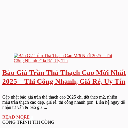
Báo Giá Trần Thả Thạch Cao Mới Nhất
2025 – Thi Công Nhanh, Giá Rẻ, Uy Tín
Cập nhật báo giá trần thả thạch cao 2025 chi tiết theo m2, nhiều
mẫu trần thạch cao đẹp, giá rẻ, thi công nhanh gọn. Liên hệ ngay để
nhận tư vấn & báo giá ...
READ MORE +
CÔNG TRÌNH THI CÔNG