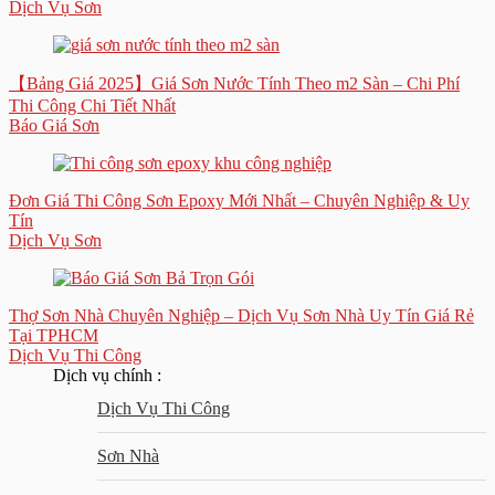
Dịch Vụ Sơn
【Bảng Giá 2025】Giá Sơn Nước Tính Theo m2 Sàn – Chi Phí
Thi Công Chi Tiết Nhất
Báo Giá Sơn
Đơn Giá Thi Công Sơn Epoxy Mới Nhất – Chuyên Nghiệp & Uy
Tín
Dịch Vụ Sơn
Thợ Sơn Nhà Chuyên Nghiệp – Dịch Vụ Sơn Nhà Uy Tín Giá Rẻ
Tại TPHCM
Dịch Vụ Thi Công
Dịch vụ chính :
Dịch Vụ Thi Công
Sơn Nhà