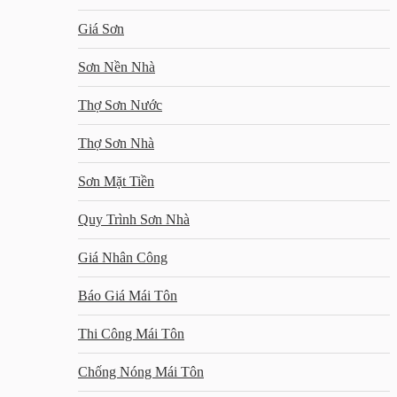
Giá Sơn
Sơn Nền Nhà
Thợ Sơn Nước
Thợ Sơn Nhà
Sơn Mặt Tiền
Quy Trình Sơn Nhà
Giá Nhân Công
Báo Giá Mái Tôn
Thi Công Mái Tôn
Chống Nóng Mái Tôn