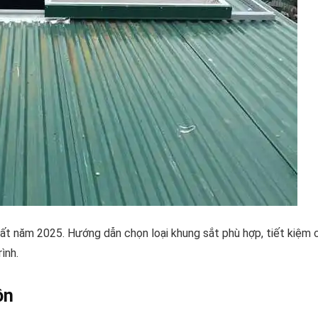
hất năm 2025. Hướng dẫn chọn loại khung sắt phù hợp, tiết kiệm c
ình.
ôn