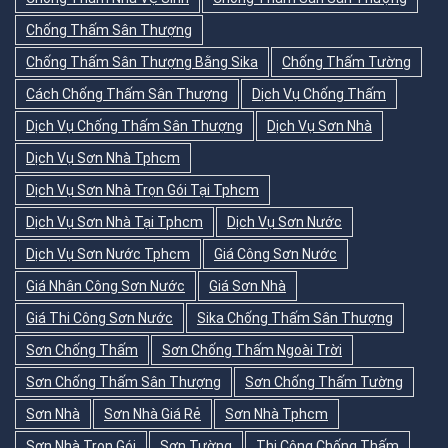
Chống Thấm Sân Thượng
Chống Thấm Sân Thượng Bằng Sika
Chống Thấm Tường
Cách Chống Thấm Sân Thượng
Dịch Vụ Chống Thấm
Dịch Vụ Chống Thấm Sân Thượng
Dịch Vụ Sơn Nhà
Dịch Vụ Sơn Nhà Tphcm
Dịch Vụ Sơn Nhà Trọn Gói Tại Tphcm
Dịch Vụ Sơn Nhà Tại Tphcm
Dịch Vụ Sơn Nước
Dịch Vụ Sơn Nước Tphcm
Giá Công Sơn Nước
Giá Nhân Công Sơn Nước
Giá Sơn Nhà
Giá Thi Công Sơn Nước
Sika Chống Thấm Sân Thượng
Sơn Chống Thấm
Sơn Chống Thấm Ngoài Trời
Sơn Chống Thấm Sân Thượng
Sơn Chống Thấm Tường
Sơn Nhà
Sơn Nhà Giá Rẻ
Sơn Nhà Tphcm
Sơn Nhà Trọn Gói
Sơn Tường
Thi Công Chống Thấm