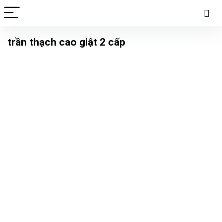
trần thạch cao giật 2 cấp