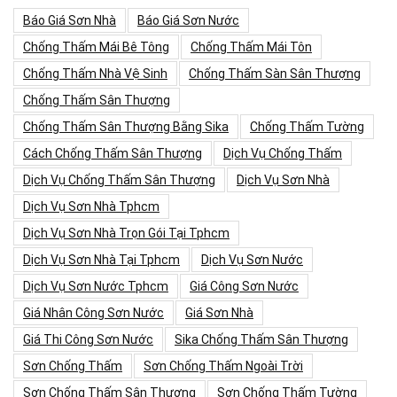
Báo Giá Sơn Nhà
Báo Giá Sơn Nước
Chống Thấm Mái Bê Tông
Chống Thấm Mái Tôn
Chống Thấm Nhà Vệ Sinh
Chống Thấm Sàn Sân Thượng
Chống Thấm Sân Thượng
Chống Thấm Sân Thượng Bằng Sika
Chống Thấm Tường
Cách Chống Thấm Sân Thượng
Dịch Vụ Chống Thấm
Dịch Vụ Chống Thấm Sân Thượng
Dịch Vụ Sơn Nhà
Dịch Vụ Sơn Nhà Tphcm
Dịch Vụ Sơn Nhà Trọn Gói Tại Tphcm
Dịch Vụ Sơn Nhà Tại Tphcm
Dịch Vụ Sơn Nước
Dịch Vụ Sơn Nước Tphcm
Giá Công Sơn Nước
Giá Nhân Công Sơn Nước
Giá Sơn Nhà
Giá Thi Công Sơn Nước
Sika Chống Thấm Sân Thượng
Sơn Chống Thấm
Sơn Chống Thấm Ngoài Trời
Sơn Chống Thấm Sân Thượng
Sơn Chống Thấm Tường