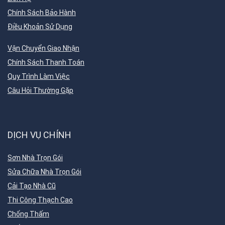
Chính Sách Bảo Hành
Điều Khoản Sử Dụng
Vận Chuyển Giao Nhận
Chính Sách Thanh Toán
Quy Trình Làm Việc
Câu Hỏi Thường Gặp
DỊCH VỤ CHÍNH
Sơn Nhà Trọn Gói
Sửa Chữa Nhà Trọn Gói
Cải Tạo Nhà Cũ
Thi Công Thạch Cao
Chống Thấm