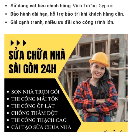
Sử dụng vật liệu chính hãng
: Vĩnh Tường, Gyproc.
Bảo hành dài hạn, hỗ trợ bảo trì khi khách hàng cần.
Giá cạnh tranh, nhiều ưu đãi cho công trình lớn.