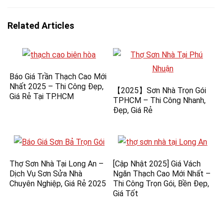
Related Articles
Báo Giá Trần Thạch Cao Mới
Nhất 2025 – Thi Công Đẹp,
【2025】Sơn Nhà Trọn Gói
Giá Rẻ Tại TP.HCM
TPHCM – Thi Công Nhanh,
Đẹp, Giá Rẻ
Thợ Sơn Nhà Tại Long An –
[Cập Nhật 2025] Giá Vách
Dịch Vụ Sơn Sửa Nhà
Ngăn Thạch Cao Mới Nhất –
Chuyên Nghiệp, Giá Rẻ 2025
Thi Công Trọn Gói, Bền Đẹp,
Giá Tốt