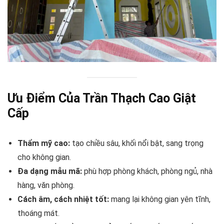
Ưu Điểm Của Trần Thạch Cao Giật
Cấp
Thẩm mỹ cao:
tạo chiều sâu, khối nổi bật, sang trọng
cho không gian.
Đa dạng mẫu mã:
phù hợp phòng khách, phòng ngủ, nhà
hàng, văn phòng.
Cách âm, cách nhiệt tốt:
mang lại không gian yên tĩnh,
thoáng mát.