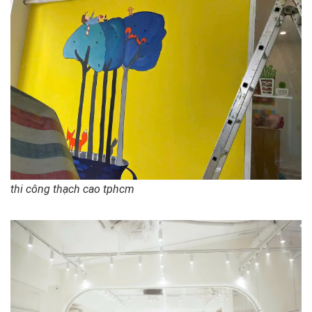
thi công thạch cao tphcm