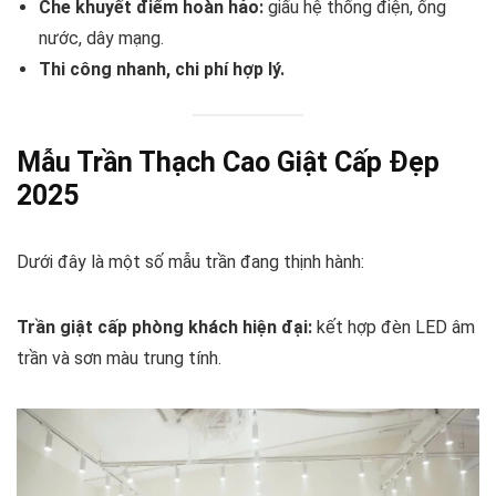
Che khuyết điểm hoàn hảo:
giấu hệ thống điện, ống
nước, dây mạng.
Thi công nhanh, chi phí hợp lý.
Mẫu Trần Thạch Cao Giật Cấp Đẹp
2025
Dưới đây là một số mẫu trần đang thịnh hành:
Trần giật cấp phòng khách hiện đại:
kết hợp đèn LED âm
trần và sơn màu trung tính.