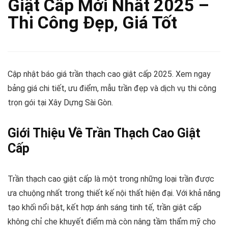
Giật Cấp Mới Nhất 2025 –
Thi Công Đẹp, Giá Tốt
Cập nhật báo giá trần thạch cao giật cấp 2025. Xem ngay
bảng giá chi tiết, ưu điểm, mẫu trần đẹp và dịch vụ thi công
trọn gói tại Xây Dựng Sài Gòn.
Giới Thiệu Về Trần Thạch Cao Giật
Cấp
Trần thạch cao giật cấp là một trong những loại trần được
ưa chuộng nhất trong thiết kế nội thất hiện đại. Với khả năng
tạo khối nổi bật, kết hợp ánh sáng tinh tế, trần giật cấp
không chỉ che khuyết điểm mà còn nâng tầm thẩm mỹ cho