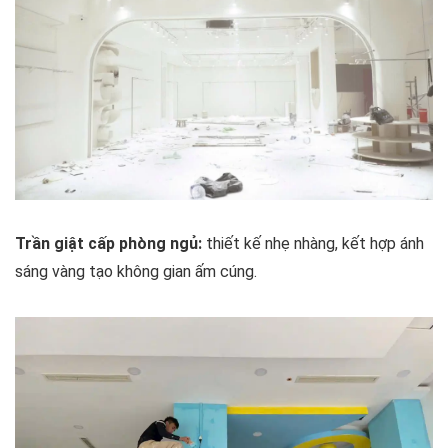
Trần giật cấp phòng ngủ:
thiết kế nhẹ nhàng, kết hợp ánh
sáng vàng tạo không gian ấm cúng.