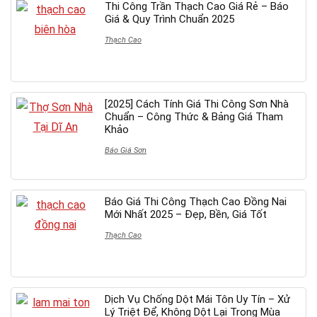
Thi Công Trần Thạch Cao Giá Rẻ – Báo
Giá & Quy Trình Chuẩn 2025
Thạch Cao
[2025] Cách Tính Giá Thi Công Sơn Nhà
Chuẩn – Công Thức & Bảng Giá Tham
Khảo
Báo Giá Sơn
Báo Giá Thi Công Thạch Cao Đồng Nai
Mới Nhất 2025 – Đẹp, Bền, Giá Tốt
Thạch Cao
Dịch Vụ Chống Dột Mái Tôn Uy Tín – Xử
Lý Triệt Để, Không Dột Lại Trong Mùa