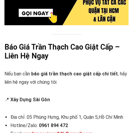
Báo Giá Trần Thạch Cao Giật Cấp –
Liên Hệ Ngay
Nếu bạn cần
báo giá trần thạch cao giật cấp chi tiết
, hãy
liên hệ ngay với chúng tôi:
📍
Xây Dựng Sài Gòn
Địa chỉ: 05 Phùng Hưng, Khu phố 1, Quận 5,Hồ Chí Minh
Hotline/Zalo:
0961 894 472