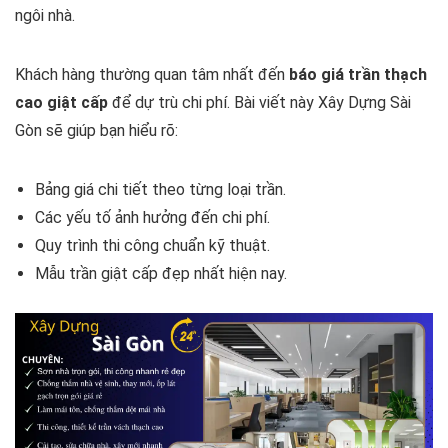
ngôi nhà.
Khách hàng thường quan tâm nhất đến
báo giá trần thạch
cao giật cấp
để dự trù chi phí. Bài viết này Xây Dựng Sài
Gòn sẽ giúp bạn hiểu rõ:
Bảng giá chi tiết theo từng loại trần.
Các yếu tố ảnh hưởng đến chi phí.
Quy trình thi công chuẩn kỹ thuật.
Mẫu trần giật cấp đẹp nhất hiện nay.