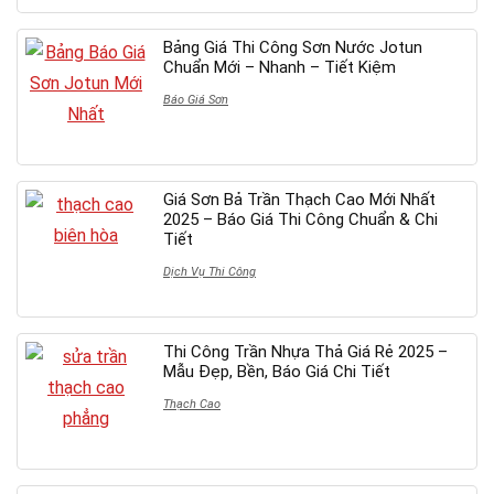
Bảng Giá Thi Công Sơn Nước Jotun
Chuẩn Mới – Nhanh – Tiết Kiệm
Báo Giá Sơn
Giá Sơn Bả Trần Thạch Cao Mới Nhất
2025 – Báo Giá Thi Công Chuẩn & Chi
Tiết
Dịch Vụ Thi Công
Thi Công Trần Nhựa Thả Giá Rẻ 2025 –
Mẫu Đẹp, Bền, Báo Giá Chi Tiết
Thạch Cao