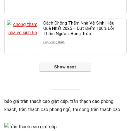
Cách Chống Thấm Nhà Vệ Sinh Hiệu
Quả Nhất 2025 – Dứt Điểm 100% Lỗi
Thấm Ngược, Bong Tróc
Loại công trình
Show next
báo giá trần thạch cao giật cấp, trần thạch cao phòng
khách, trần thạch cao phòng ngủ, thi công trần thạch cao