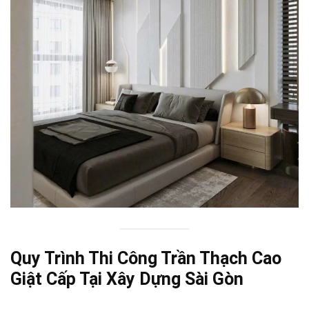
Quy Trình Thi Công Trần Thạch Cao
Giật Cấp Tại Xây Dựng Sài Gòn