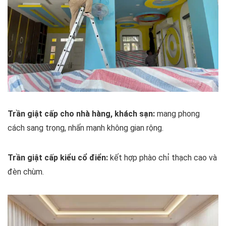
Trần giật cấp cho nhà hàng, khách sạn:
mang phong
cách sang trọng, nhấn mạnh không gian rộng.
Trần giật cấp kiểu cổ điển:
kết hợp phào chỉ thạch cao và
đèn chùm.