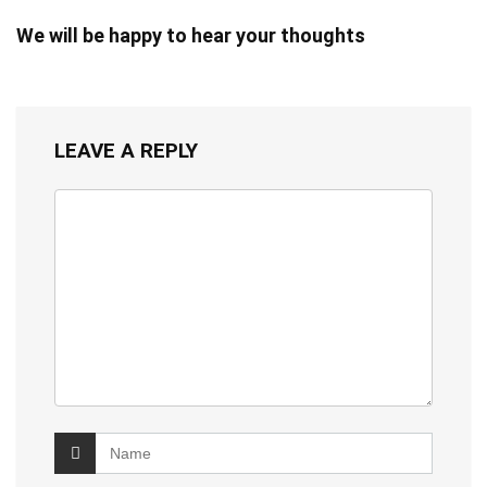
We will be happy to hear your thoughts
LEAVE A REPLY