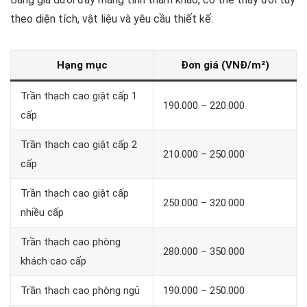
theo diện tích, vật liệu và yêu cầu thiết kế:
Hạng mục
Đơn giá (VNĐ/m²)
Trần thạch cao giật cấp 1
190.000 – 220.000
cấp
Trần thạch cao giật cấp 2
210.000 – 250.000
cấp
Trần thạch cao giật cấp
250.000 – 320.000
nhiều cấp
Trần thạch cao phòng
280.000 – 350.000
khách cao cấp
Trần thạch cao phòng ngủ
190.000 – 250.000