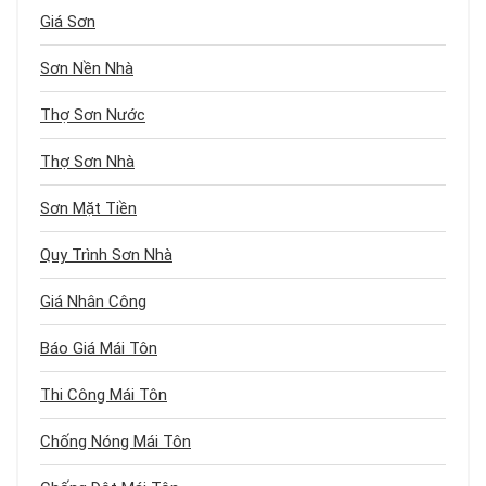
Giá Sơn
Sơn Nền Nhà
Thợ Sơn Nước
Thợ Sơn Nhà
Sơn Mặt Tiền
Quy Trình Sơn Nhà
Giá Nhân Công
Báo Giá Mái Tôn
Thi Công Mái Tôn
Chống Nóng Mái Tôn