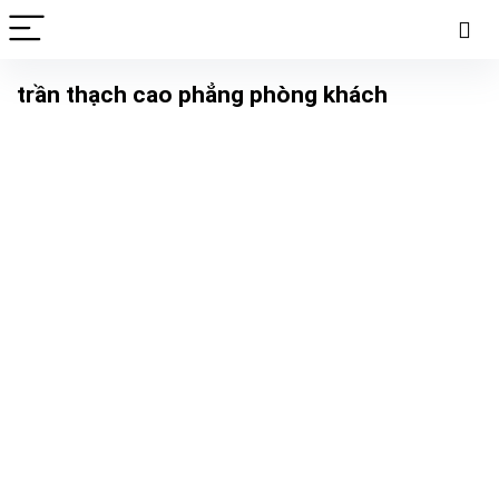
trần thạch cao phẳng phòng khách