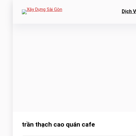
Dịch 
trần thạch cao quán cafe