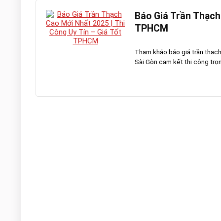
Báo Giá Trần Thạch
TPHCM
Tham khảo báo giá trần thạc
Sài Gòn cam kết thi công trọn 