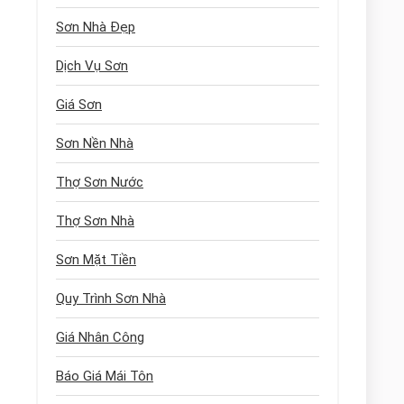
Sơn Nhà Đẹp
Dịch Vụ Sơn
Giá Sơn
Sơn Nền Nhà
Thợ Sơn Nước
Thợ Sơn Nhà
Sơn Mặt Tiền
Quy Trình Sơn Nhà
Giá Nhân Công
Báo Giá Mái Tôn