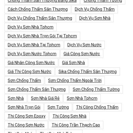
Chống Thấm Sân Thượng Bằng Sika
Chống Thấm Tường
Cách Chống Thấm Sân Thượng
Dịch Vụ Chống Thấm
Dịch Vụ Chống Thấm Sân Thượng
Dịch Vụ Sơn Nhà
Dịch Vụ Sơn Nhà Tphcm
Dịch Vụ Sơn Nhà Trọn Gói Tại Tphcm
Dịch Vụ Sơn Nhà Tại Tphcm
Dịch Vụ Sơn Nước
Dịch Vụ Sơn Nước Tphcm
Giá Công Sơn Nước
Giá Nhân Công Sơn Nước
Giá Sơn Nhà
Giá Thi Công Sơn Nước
Sika Chống Thấm Sân Thượng
Sơn Chống Thấm
Sơn Chống Thấm Ngoài Trời
Sơn Chống Thấm Sân Thượng
Sơn Chống Thấm Tường
Sơn Nhà
Sơn Nhà Giá Rẻ
Sơn Nhà Tphcm
Sơn Nhà Trọn Gói
Sơn Tường
Thi Công Chống Thấm
Thi Công Sơn Epoxy
Thi Công Sơn Nhà
Thi Công Sơn Nước
Thi Công Trần Thạch Cao