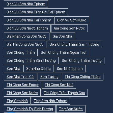
Dịch Vụ Sơn Nhà Tphcm
Dịch Vụ Sơn Nhà Trọn Gói Tại Tphcm
Dịch Vụ Sơn Nhà Tại Tphcm
Dịch Vụ Sơn Nước
Dịch Vụ Sơn Nước Tphcm
Giá Công Sơn Nước
Giá Nhân Công Sơn Nước
Giá Sơn Nhà
Giá Thi Công Sơn Nước
Sika Chống Thấm Sân Thượng
Sơn Chống Thấm
Sơn Chống Thấm Ngoài Trời
Sơn Chống Thấm Sân Thượng
Sơn Chống Thấm Tường
Sơn Nhà
Sơn Nhà Giá Rẻ
Sơn Nhà Tphcm
Sơn Nhà Trọn Gói
Sơn Tường
Thi Công Chống Thấm
Thi Công Sơn Epoxy
Thi Công Sơn Nhà
Thi Công Sơn Nước
Thi Công Trần Thạch Cao
Thợ Sơn Nhà
Thợ Sơn Nhà Tphcm
Thợ Sơn Nhà Tại Bình Dương
Thợ Sơn Nước