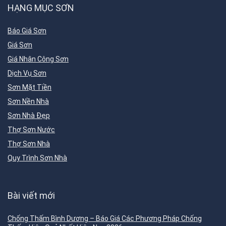
HẠNG MỤC SƠN
Báo Giá Sơn
Giá Sơn
Giá Nhân Công Sơn
Dịch Vụ Sơn
Sơn Mặt Tiền
Sơn Nền Nhà
Sơn Nhà Đẹp
Thợ Sơn Nước
Thợ Sơn Nhà
Quy Trình Sơn Nhà
Bài viết mới
Chống Thấm Bình Dương – Báo Giá Các Phương Pháp Chống