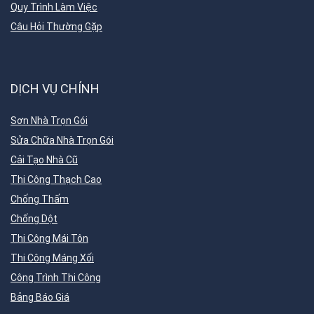
Quy Trình Làm Việc
Câu Hỏi Thường Gặp
DỊCH VỤ CHÍNH
Sơn Nhà Trọn Gói
Sửa Chữa Nhà Trọn Gói
Cải Tạo Nhà Cũ
Thi Công Thạch Cao
Chống Thấm
Chống Dột
Thi Công Mái Tôn
Thi Công Máng Xối
Công Trình Thi Công
Bảng Báo Giá