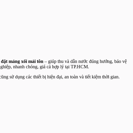
 đặt máng xối mái tôn
– giúp thu và dẫn nước đúng hướng, bảo vệ
ghiệp, nhanh chóng, giá cả hợp lý tại TP.HCM.
g sử dụng các thiết bị hiện đại, an toàn và tiết kiệm thời gian.