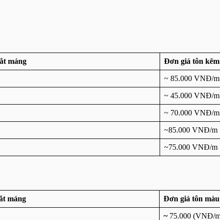
cắt máng
Đơn giá tôn kẽm
~ 85.000 VNĐ/m
~ 45.000 VNĐ/m
~ 70.000 VNĐ/m
~85.000 VNĐ/m
~75.000 VNĐ/m
cắt máng
Đơn giá tôn màu
~
75.000 (VNĐ/m