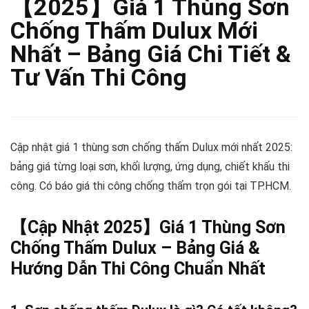
【2025】Giá 1 Thùng Sơn
Chống Thấm Dulux Mới
Nhất – Bảng Giá Chi Tiết &
Tư Vấn Thi Công
Cập nhật giá 1 thùng sơn chống thấm Dulux mới nhất 2025:
bảng giá từng loại sơn, khối lượng, ứng dụng, chiết khấu thi
công. Có báo giá thi công chống thấm trọn gói tại TP.HCM.
【Cập Nhật 2025】Giá 1 Thùng Sơn
Chống Thấm Dulux – Bảng Giá &
Hướng Dẫn Thi Công Chuẩn Nhất