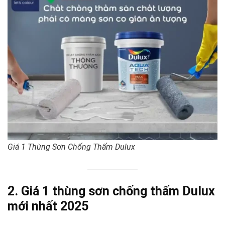
Giá 1 Thùng Sơn Chống Thấm Dulux
2. Giá 1 thùng sơn chống thấm Dulux
mới nhất 2025