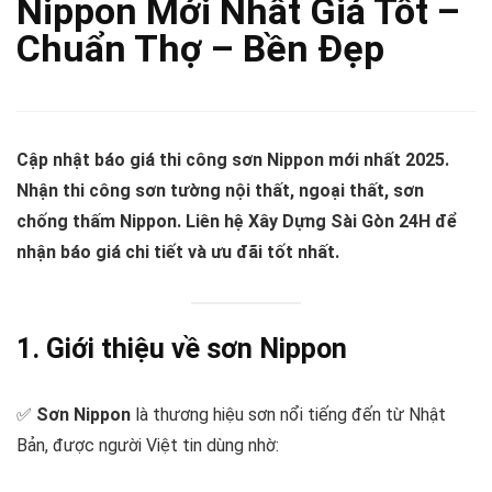
Nippon Mới Nhất Giá Tốt –
Chuẩn Thợ – Bền Đẹp
Cập nhật báo giá thi công sơn Nippon mới nhất 2025.
Nhận thi công sơn tường nội thất, ngoại thất, sơn
chống thấm Nippon. Liên hệ Xây Dựng Sài Gòn 24H để
nhận báo giá chi tiết và ưu đãi tốt nhất.
1. Giới thiệu về sơn Nippon
✅
Sơn Nippon
là thương hiệu sơn nổi tiếng đến từ Nhật
Bản, được người Việt tin dùng nhờ: