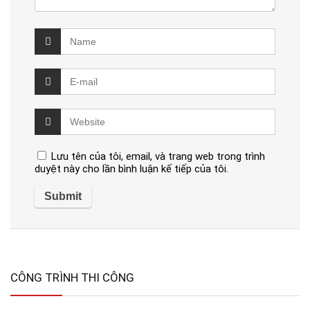
Lưu tên của tôi, email, và trang web trong trình
duyệt này cho lần bình luận kế tiếp của tôi.
CÔNG TRÌNH THI CÔNG