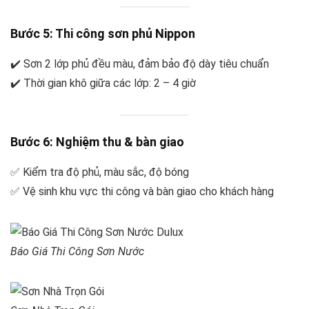
Bước 5: Thi công sơn phủ Nippon
✔️ Sơn 2 lớp phủ đều màu, đảm bảo độ dày tiêu chuẩn
✔️ Thời gian khô giữa các lớp: 2 – 4 giờ
Bước 6: Nghiệm thu & bàn giao
✅ Kiểm tra độ phủ, màu sắc, độ bóng
✅ Vệ sinh khu vực thi công và bàn giao cho khách hàng
Báo Giá Thi Công Sơn Nước