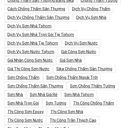
Chống Thấm Sân Thượng Bằng Sika
Chống Thấm Tường
Cách Chống Thấm Sân Thượng
Dịch Vụ Chống Thấm
Dịch Vụ Chống Thấm Sân Thượng
Dịch Vụ Sơn Nhà
Dịch Vụ Sơn Nhà Tphcm
Dịch Vụ Sơn Nhà Trọn Gói Tại Tphcm
Dịch Vụ Sơn Nhà Tại Tphcm
Dịch Vụ Sơn Nước
Dịch Vụ Sơn Nước Tphcm
Giá Công Sơn Nước
Giá Nhân Công Sơn Nước
Giá Sơn Nhà
Giá Thi Công Sơn Nước
Sika Chống Thấm Sân Thượng
Sơn Chống Thấm
Sơn Chống Thấm Ngoài Trời
Sơn Chống Thấm Sân Thượng
Sơn Chống Thấm Tường
Sơn Nhà
Sơn Nhà Giá Rẻ
Sơn Nhà Tphcm
Sơn Nhà Trọn Gói
Sơn Tường
Thi Công Chống Thấm
Thi Công Sơn Epoxy
Thi Công Sơn Nhà
Thi Công Sơn Nước
Thi Công Trần Thạch Cao