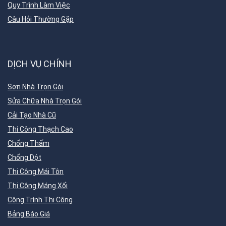
Quy Trình Làm Việc
Câu Hỏi Thường Gặp
DỊCH VỤ CHÍNH
Sơn Nhà Trọn Gói
Sửa Chữa Nhà Trọn Gói
Cải Tạo Nhà Cũ
Thi Công Thạch Cao
Chống Thấm
Chống Dột
Thi Công Mái Tôn
Thi Công Máng Xối
Công Trình Thi Công
Bảng Báo Giá