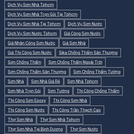
Dịch Vụ Sơn Nhà Tphcm
Dịch Vụ Sơn Nhà Trọn Gói Tại Tphcm
Dịch Vụ Sơn Nhà Tại Tphcm
Dịch Vụ Sơn Nước
Dịch Vụ Sơn Nước Tphcm
Giá Công Sơn Nước
Giá Nhân Công Sơn Nước
Giá Sơn Nhà
Giá Thi Công Sơn Nước
Sika Chống Thấm Sân Thượng
Sơn Chống Thấm
Sơn Chống Thấm Ngoài Trời
Sơn Chống Thấm Sân Thượng
Sơn Chống Thấm Tường
Sơn Nhà
Sơn Nhà Giá Rẻ
Sơn Nhà Tphcm
Sơn Nhà Trọn Gói
Sơn Tường
Thi Công Chống Thấm
Thi Công Sơn Epoxy
Thi Công Sơn Nhà
Thi Công Sơn Nước
Thi Công Trần Thạch Cao
Thợ Sơn Nhà
Thợ Sơn Nhà Tphcm
Thợ Sơn Nhà Tại Bình Dương
Thợ Sơn Nước