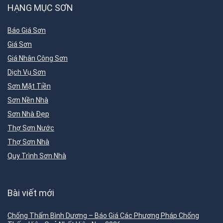
HẠNG MỤC SƠN
Báo Giá Sơn
Giá Sơn
Giá Nhân Công Sơn
Dịch Vụ Sơn
Sơn Mặt Tiền
Sơn Nền Nhà
Sơn Nhà Đẹp
Thợ Sơn Nước
Thợ Sơn Nhà
Quy Trình Sơn Nhà
Bài viết mới
Chống Thấm Bình Dương – Báo Giá Các Phương Pháp Chống