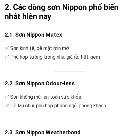
2. Các dòng sơn Nippon phổ biến
nhất hiện nay
2.1. Sơn Nippon Matex
✅ Sơn kinh tế, bề mặt mịn mờ
✅ Phù hợp tường trong nhà, giá rẻ, tiết kiệm
2.2. Sơn Nippon Odour-less
✅ Sơn không mùi, an toàn sức khỏe
✅ Dễ lau chùi, phù hợp phòng ngủ, phòng khách
2.3. Sơn Nippon Weatherbond