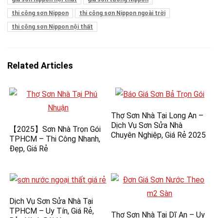
thi công sơn Nippon
thi công sơn Nippon ngoài trời
thi công sơn Nippon nội thất
Related Articles
Thợ Sơn Nhà Tại Long An –
Dịch Vụ Sơn Sửa Nhà
【2025】Sơn Nhà Trọn Gói
Chuyên Nghiệp, Giá Rẻ 2025
TPHCM – Thi Công Nhanh,
Đẹp, Giá Rẻ
Dịch Vụ Sơn Sửa Nhà Tại
TPHCM – Uy Tín, Giá Rẻ,
Thợ Sơn Nhà Tại Dĩ An – Uy