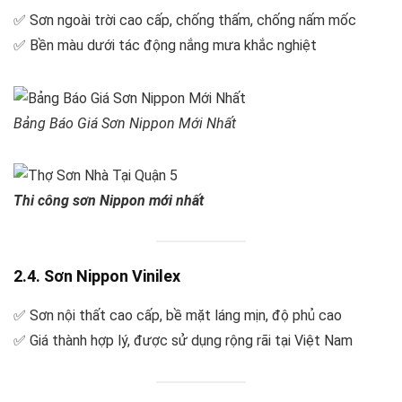
✅ Sơn ngoài trời cao cấp, chống thấm, chống nấm mốc
✅ Bền màu dưới tác động nắng mưa khắc nghiệt
Bảng Báo Giá Sơn Nippon Mới Nhất
Thi công sơn Nippon mới nhất
2.4. Sơn Nippon Vinilex
✅ Sơn nội thất cao cấp, bề mặt láng mịn, độ phủ cao
✅ Giá thành hợp lý, được sử dụng rộng rãi tại Việt Nam