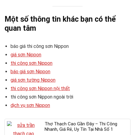
Một số thông tin khác bạn có thể
quan tâm
báo giá thi công sơn Nippon
giá sơn Nippon
thi công sơn Nippon
báo giá sơn Nippon
giá sơn tường Nippon
thi công sơn Nippon nội thất
thi công sơn Nippon ngoài trời
dịch vụ sơn Nippon
Thợ Thạch Cao Gần Đây – Thi Công
Nhanh, Giá Rẻ, Uy Tín Tại Nhà Số 1