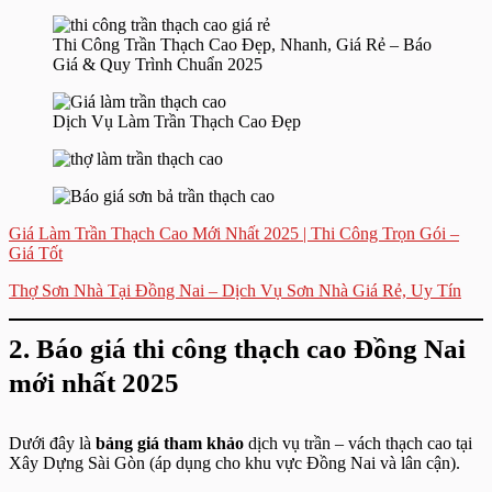
Thi Công Trần Thạch Cao Đẹp, Nhanh, Giá Rẻ – Báo
Giá & Quy Trình Chuẩn 2025
Dịch Vụ Làm Trần Thạch Cao Đẹp
Giá Làm Trần Thạch Cao Mới Nhất 2025 | Thi Công Trọn Gói –
Giá Tốt
Thợ Sơn Nhà Tại Đồng Nai – Dịch Vụ Sơn Nhà Giá Rẻ, Uy Tín
2. Báo giá thi công thạch cao Đồng Nai
mới nhất 2025
Dưới đây là
bảng giá tham khảo
dịch vụ trần – vách thạch cao tại
Xây Dựng Sài Gòn (áp dụng cho khu vực Đồng Nai và lân cận).