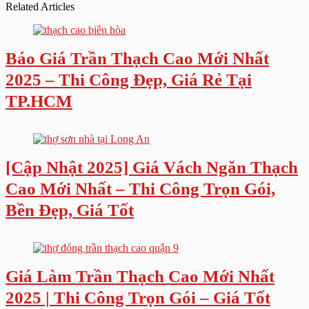
Related Articles
Báo Giá Trần Thạch Cao Mới Nhất
2025 – Thi Công Đẹp, Giá Rẻ Tại
TP.HCM
[Cập Nhật 2025] Giá Vách Ngăn Thạch
Cao Mới Nhất – Thi Công Trọn Gói,
Bền Đẹp, Giá Tốt
Giá Làm Trần Thạch Cao Mới Nhất
2025 | Thi Công Trọn Gói – Giá Tốt