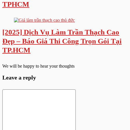
TPHCM
[2025] Dịch Vụ Làm Trần Thạch Cao
Đẹp – Báo Giá Thi Công Trọn Gói Tại
TP.HCM
We will be happy to hear your thoughts
Leave a reply