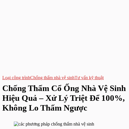
Loại công trình
Chống thấm nhà vệ sinh
Tư vấn kỹ thuật
Chống Thấm Cổ Ống Nhà Vệ Sinh
Hiệu Quả – Xử Lý Triệt Để 100%,
Không Lo Thấm Ngược