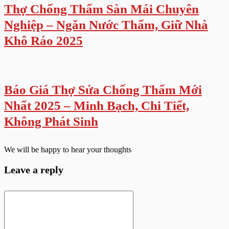
Thợ Chống Thấm Sàn Mái Chuyên
Nghiệp – Ngăn Nước Thấm, Giữ Nhà
Khô Ráo 2025
Báo Giá Thợ Sửa Chống Thấm Mới
Nhất 2025 – Minh Bạch, Chi Tiết,
Không Phát Sinh
We will be happy to hear your thoughts
Leave a reply