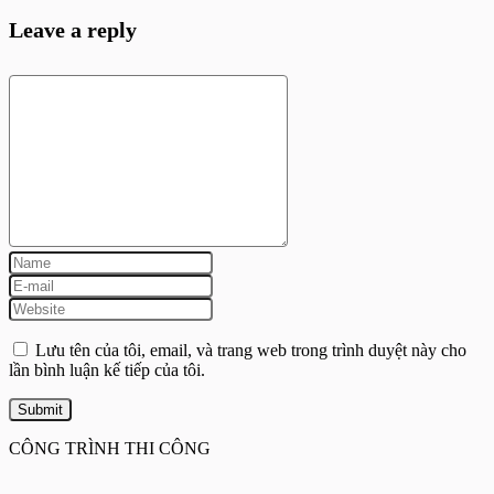
Leave a reply
Lưu tên của tôi, email, và trang web trong trình duyệt này cho
lần bình luận kế tiếp của tôi.
CÔNG TRÌNH THI CÔNG