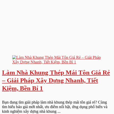
Làm Nhà Khung Thép Mái Tôn Giá Rẻ
– Giải Pháp Xây Dựng Nhanh, Tiết
Kiệm, Bền Bỉ 1
Bạn đang tìm giải pháp làm nhà khung thép mái tôn giá rẻ? Cùng
tìm hiểu báo giá mới nhất, ưu điểm nổi bật, ứng dụng phổ biến và
kinh nghiệm xây dựng nhà khung ...