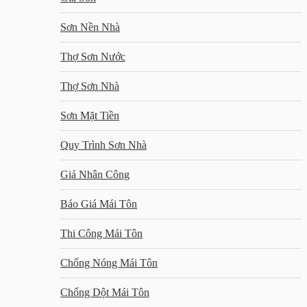
Sơn Nền Nhà
Thợ Sơn Nước
Thợ Sơn Nhà
Sơn Mặt Tiền
Quy Trình Sơn Nhà
Giá Nhân Công
Báo Giá Mái Tôn
Thi Công Mái Tôn
Chống Nóng Mái Tôn
Chống Dột Mái Tôn