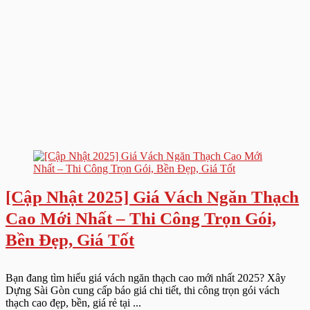
[Cập Nhật 2025] Giá Vách Ngăn Thạch
Cao Mới Nhất – Thi Công Trọn Gói,
Bền Đẹp, Giá Tốt
Bạn đang tìm hiểu giá vách ngăn thạch cao mới nhất 2025? Xây
Dựng Sài Gòn cung cấp báo giá chi tiết, thi công trọn gói vách
thạch cao đẹp, bền, giá rẻ tại ...