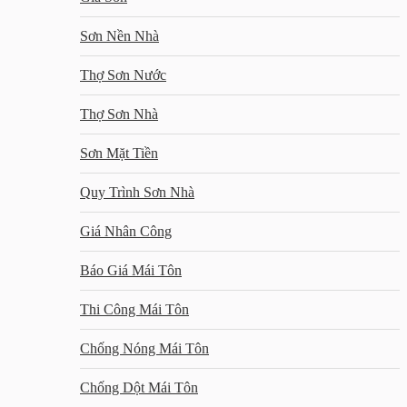
Sơn Nền Nhà
Thợ Sơn Nước
Thợ Sơn Nhà
Sơn Mặt Tiền
Quy Trình Sơn Nhà
Giá Nhân Công
Báo Giá Mái Tôn
Thi Công Mái Tôn
Chống Nóng Mái Tôn
Chống Dột Mái Tôn