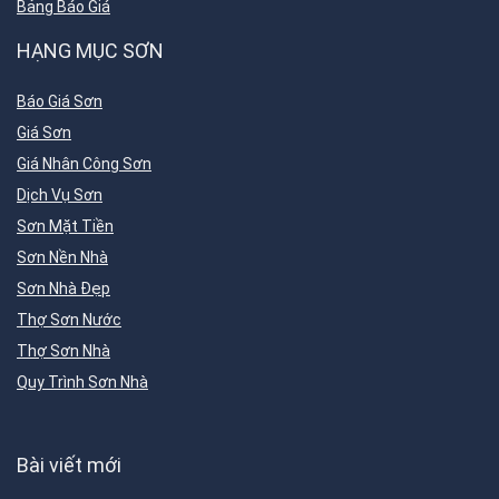
Bảng Báo Giá
HẠNG MỤC SƠN
Báo Giá Sơn
Giá Sơn
Giá Nhân Công Sơn
Dịch Vụ Sơn
Sơn Mặt Tiền
Sơn Nền Nhà
Sơn Nhà Đẹp
Thợ Sơn Nước
Thợ Sơn Nhà
Quy Trình Sơn Nhà
Bài viết mới