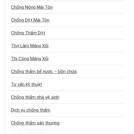
Chống Nóng Mái Tôn
Chống Dột Mái Tôn
Chống Thấm Dột
Thợ Làm Máng Xối
Thi Công Máng Xối
Chống thấm bể nước – bồn chứa
Tư vấn kỹ thuật
Chống thấm nhà vệ sinh
Dịch vụ chống thấm
Chống thấm sân thượng