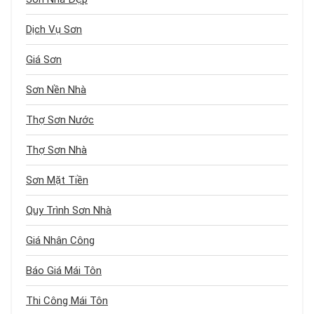
Dịch Vụ Sơn
Giá Sơn
Sơn Nền Nhà
Thợ Sơn Nước
Thợ Sơn Nhà
Sơn Mặt Tiền
Quy Trình Sơn Nhà
Giá Nhân Công
Báo Giá Mái Tôn
Thi Công Mái Tôn