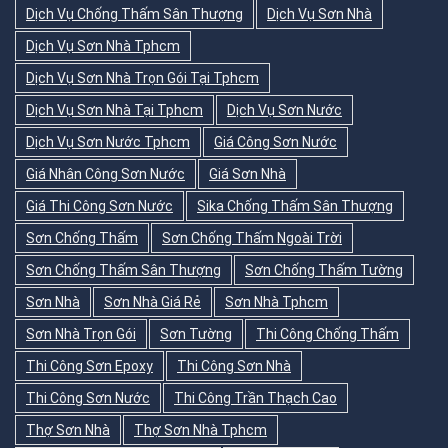
Dịch Vụ Chống Thấm Sân Thượng
Dịch Vụ Sơn Nhà
Dịch Vụ Sơn Nhà Tphcm
Dịch Vụ Sơn Nhà Trọn Gói Tại Tphcm
Dịch Vụ Sơn Nhà Tại Tphcm
Dịch Vụ Sơn Nước
Dịch Vụ Sơn Nước Tphcm
Giá Công Sơn Nước
Giá Nhân Công Sơn Nước
Giá Sơn Nhà
Giá Thi Công Sơn Nước
Sika Chống Thấm Sân Thượng
Sơn Chống Thấm
Sơn Chống Thấm Ngoài Trời
Sơn Chống Thấm Sân Thượng
Sơn Chống Thấm Tường
Sơn Nhà
Sơn Nhà Giá Rẻ
Sơn Nhà Tphcm
Sơn Nhà Trọn Gói
Sơn Tường
Thi Công Chống Thấm
Thi Công Sơn Epoxy
Thi Công Sơn Nhà
Thi Công Sơn Nước
Thi Công Trần Thạch Cao
Thợ Sơn Nhà
Thợ Sơn Nhà Tphcm