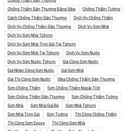
Chống Thấm Sân Thượng
Chống Thấm Sân Thượng Bằng Sika
Chống Thấm Tường
Cách Chống Thấm Sân Thượng
Dịch Vụ Chống Thấm
Dịch Vụ Chống Thấm Sân Thượng
Dịch Vụ Sơn Nhà
Dịch Vụ Sơn Nhà Tphcm
Dịch Vụ Sơn Nhà Trọn Gói Tại Tphcm
Dịch Vụ Sơn Nhà Tại Tphcm
Dịch Vụ Sơn Nước
Dịch Vụ Sơn Nước Tphcm
Giá Công Sơn Nước
Giá Nhân Công Sơn Nước
Giá Sơn Nhà
Giá Thi Công Sơn Nước
Sika Chống Thấm Sân Thượng
Sơn Chống Thấm
Sơn Chống Thấm Ngoài Trời
Sơn Chống Thấm Sân Thượng
Sơn Chống Thấm Tường
Sơn Nhà
Sơn Nhà Giá Rẻ
Sơn Nhà Tphcm
Sơn Nhà Trọn Gói
Sơn Tường
Thi Công Chống Thấm
Thi Công Sơn Epoxy
Thi Công Sơn Nhà