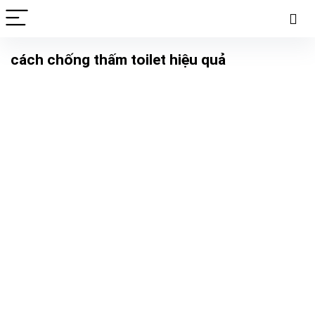
cách chống thấm toilet hiệu quả