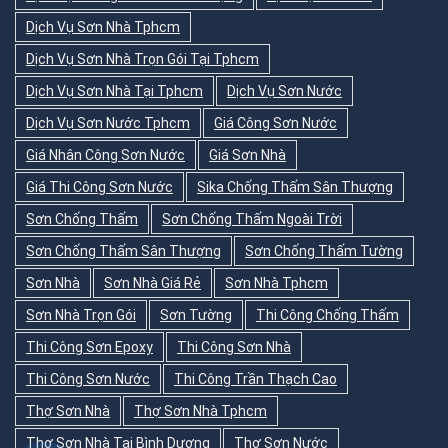
Dịch Vụ Sơn Nhà Tphcm
Dịch Vụ Sơn Nhà Trọn Gói Tại Tphcm
Dịch Vụ Sơn Nhà Tại Tphcm
Dịch Vụ Sơn Nước
Dịch Vụ Sơn Nước Tphcm
Giá Công Sơn Nước
Giá Nhân Công Sơn Nước
Giá Sơn Nhà
Giá Thi Công Sơn Nước
Sika Chống Thấm Sân Thượng
Sơn Chống Thấm
Sơn Chống Thấm Ngoài Trời
Sơn Chống Thấm Sân Thượng
Sơn Chống Thấm Tường
Sơn Nhà
Sơn Nhà Giá Rẻ
Sơn Nhà Tphcm
Sơn Nhà Trọn Gói
Sơn Tường
Thi Công Chống Thấm
Thi Công Sơn Epoxy
Thi Công Sơn Nhà
Thi Công Sơn Nước
Thi Công Trần Thạch Cao
Thợ Sơn Nhà
Thợ Sơn Nhà Tphcm
Thợ Sơn Nhà Tại Bình Dương
Thợ Sơn Nước