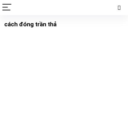
cách đóng trần thả