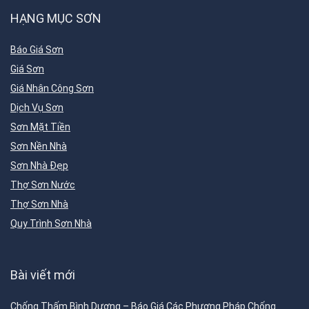
HẠNG MỤC SƠN
Báo Giá Sơn
Giá Sơn
Giá Nhân Công Sơn
Dịch Vụ Sơn
Sơn Mặt Tiền
Sơn Nền Nhà
Sơn Nhà Đẹp
Thợ Sơn Nước
Thợ Sơn Nhà
Quy Trình Sơn Nhà
Bài viết mới
Chống Thấm Bình Dương – Báo Giá Các Phương Pháp Chống