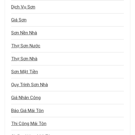
Dịch Vụ Sơn
Giá Sơn
Sơn Nền Nhà
Thợ Sơn Nước
Thợ Sơn Nhà
Sơn Mặt Tiền
Quy Trình Sơn Nhà
Giá Nhân Công
Báo Giá Mái Tôn
Thi Công Mái Tôn