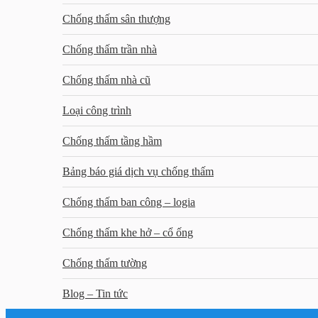
Chống thấm sân thượng
Chống thấm trần nhà
Chống thấm nhà cũ
Loại công trình
Chống thấm tầng hầm
Bảng báo giá dịch vụ chống thấm
Chống thấm ban công – logia
Chống thấm khe hở – cổ ống
Chống thấm tường
Blog – Tin tức