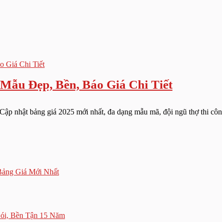
Mẫu Đẹp, Bền, Báo Giá Chi Tiết
 Cập nhật bảng giá 2025 mới nhất, đa dạng mẫu mã, đội ngũ thợ thi côn
ảng Giá Mới Nhất
Gói, Bền Tận 15 Năm