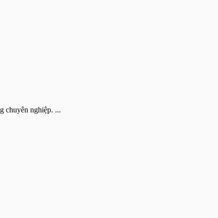
g chuyên nghiệp. ...