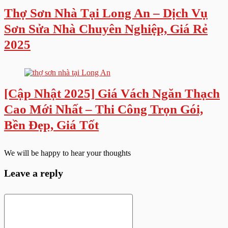
Thợ Sơn Nhà Tại Long An – Dịch Vụ
Sơn Sửa Nhà Chuyên Nghiệp, Giá Rẻ
2025
[Cập Nhật 2025] Giá Vách Ngăn Thạch
Cao Mới Nhất – Thi Công Trọn Gói,
Bền Đẹp, Giá Tốt
We will be happy to hear your thoughts
Leave a reply