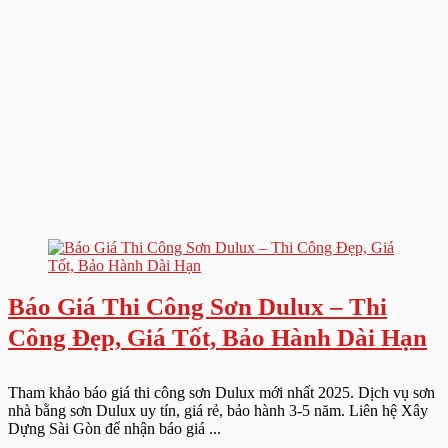
Báo Giá Thi Công Sơn Dulux – Thi
Công Đẹp, Giá Tốt, Bảo Hành Dài Hạn
Tham khảo báo giá thi công sơn Dulux mới nhất 2025. Dịch vụ sơn
nhà bằng sơn Dulux uy tín, giá rẻ, bảo hành 3-5 năm. Liên hệ Xây
Dựng Sài Gòn để nhận báo giá ...