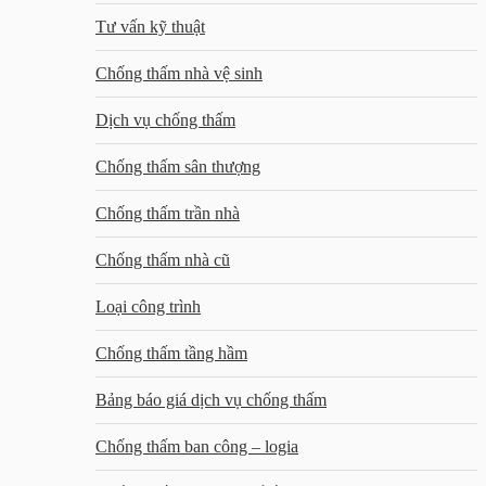
Tư vấn kỹ thuật
Chống thấm nhà vệ sinh
Dịch vụ chống thấm
Chống thấm sân thượng
Chống thấm trần nhà
Chống thấm nhà cũ
Loại công trình
Chống thấm tầng hầm
Bảng báo giá dịch vụ chống thấm
Chống thấm ban công – logia