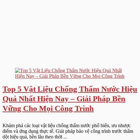
Top 5 Vật Liệu Chống Thấm Nước Hiệu
Quả Nhất Hiện Nay – Giải Pháp Bền
Vững Cho Mọi Công Trình
Khám phá các loại vật liệu chống thấm nước phổ biến, ưu nhược
điểm và ứng dụng thực tế. Giải pháp bảo vệ công trình trước thấm
dột hiệu quả, bền lâu theo thời ...