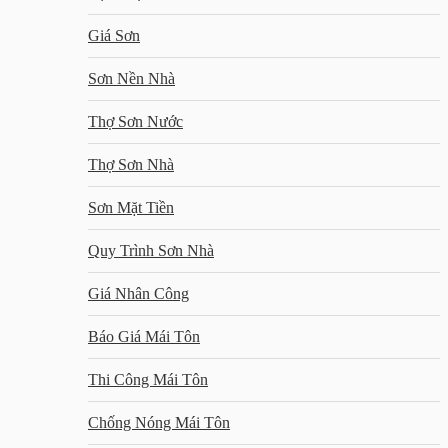
Giá Sơn
Sơn Nền Nhà
Thợ Sơn Nước
Thợ Sơn Nhà
Sơn Mặt Tiền
Quy Trình Sơn Nhà
Giá Nhân Công
Báo Giá Mái Tôn
Thi Công Mái Tôn
Chống Nóng Mái Tôn