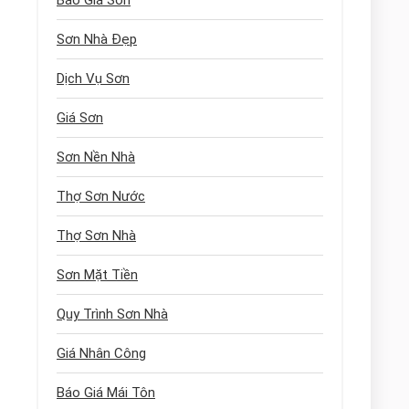
Báo Giá Sơn
Sơn Nhà Đẹp
Dịch Vụ Sơn
Giá Sơn
Sơn Nền Nhà
Thợ Sơn Nước
Thợ Sơn Nhà
Sơn Mặt Tiền
Quy Trình Sơn Nhà
Giá Nhân Công
Báo Giá Mái Tôn