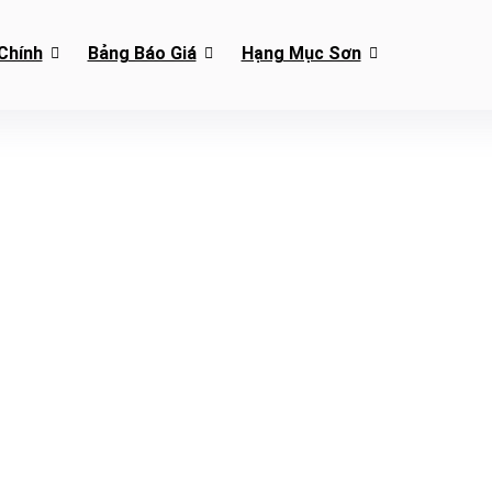
Chính
Bảng Báo Giá
Hạng Mục Sơn