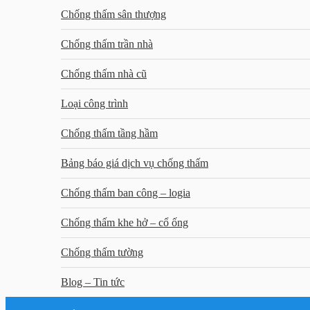
Chống thấm sân thượng
Chống thấm trần nhà
Chống thấm nhà cũ
Loại công trình
Chống thấm tầng hầm
Bảng báo giá dịch vụ chống thấm
Chống thấm ban công – logia
Chống thấm khe hở – cổ ống
Chống thấm tường
Blog – Tin tức