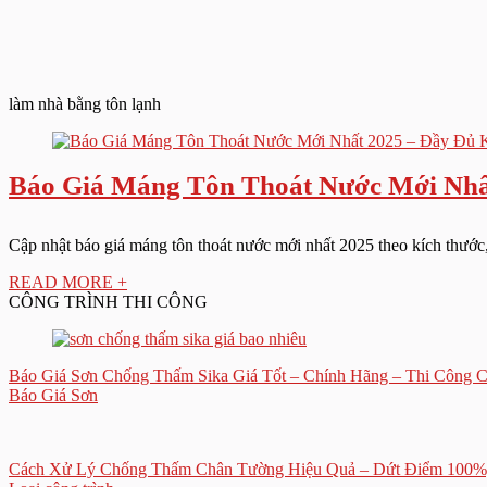
làm nhà bằng tôn lạnh
Báo Giá Máng Tôn Thoát Nước Mới Nhất
Cập nhật báo giá máng tôn thoát nước mới nhất 2025 theo kích thước, 
READ MORE +
CÔNG TRÌNH THI CÔNG
Báo Giá Sơn Chống Thấm Sika Giá Tốt – Chính Hãng – Thi Công 
Báo Giá Sơn
Cách Xử Lý Chống Thấm Chân Tường Hiệu Quả – Dứt Điểm 100%