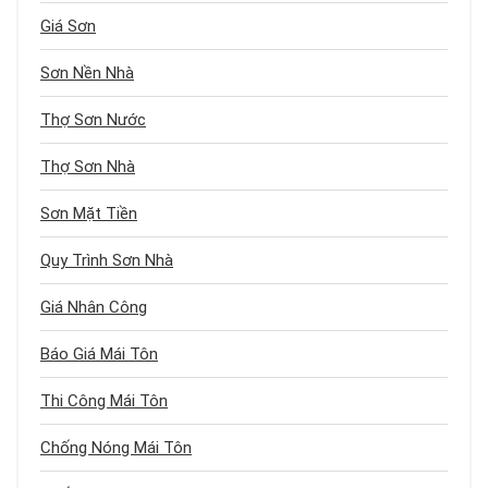
Giá Sơn
Sơn Nền Nhà
Thợ Sơn Nước
Thợ Sơn Nhà
Sơn Mặt Tiền
Quy Trình Sơn Nhà
Giá Nhân Công
Báo Giá Mái Tôn
Thi Công Mái Tôn
Chống Nóng Mái Tôn