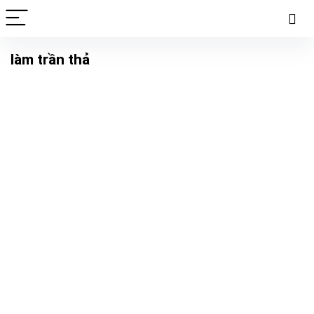
làm trần thả