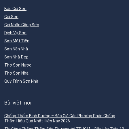
Báo Giá Sơn
Giá Sơn
Giá Nhân Công Sơn
Dịch Vụ Sơn
Sơn Mặt Tiền
Sơn Nền Nhà
Sơn Nhà Đẹp
Thợ Sơn Nước
Thợ Sơn Nhà
Quy Trình Sơn Nhà
Bài viết mới
Chống Thấm Bình Dương – Báo Giá Các Phương Pháp Chống
Thấm Hiệu Quả Nhất Hiện Nay 2026