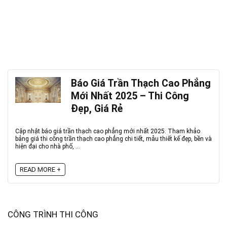
Báo Giá Trần Thạch Cao Phẳng
Mới Nhất 2025 – Thi Công
Đẹp, Giá Rẻ
Cập nhật báo giá trần thạch cao phẳng mới nhất 2025. Tham khảo
bảng giá thi công trần thạch cao phẳng chi tiết, mẫu thiết kế đẹp, bền và
hiện đại cho nhà phố, ...
READ MORE +
CÔNG TRÌNH THI CÔNG