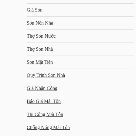
Giá Sơn
Sơn Nền Nhà
Thợ Sơn Nước
Thợ Sơn Nhà
Sơn Mặt Tiền
Quy Trình Sơn Nhà
Giá Nhân Công
Báo Giá Mái Tôn
Thi Công Mái Tôn
Chống Nóng Mái Tôn