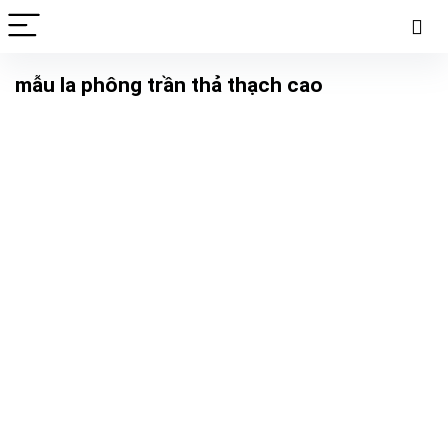
mẫu la phông trần thả thạch cao