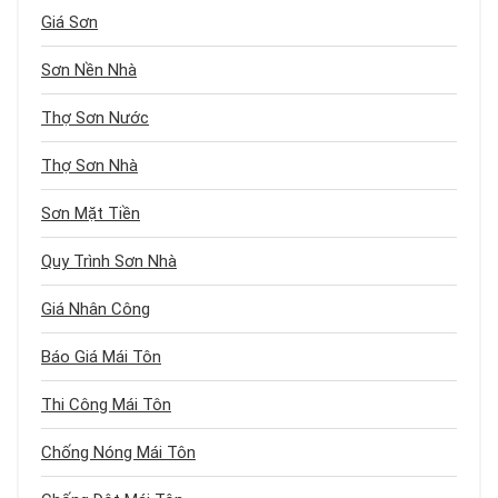
Giá Sơn
Sơn Nền Nhà
Thợ Sơn Nước
Thợ Sơn Nhà
Sơn Mặt Tiền
Quy Trình Sơn Nhà
Giá Nhân Công
Báo Giá Mái Tôn
Thi Công Mái Tôn
Chống Nóng Mái Tôn