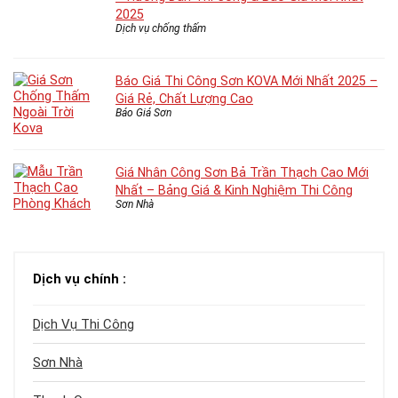
2025
Dịch vụ chống thấm
Báo Giá Thi Công Sơn KOVA Mới Nhất 2025 –
Giá Rẻ, Chất Lượng Cao
Báo Giá Sơn
Giá Nhân Công Sơn Bả Trần Thạch Cao Mới
Nhất – Bảng Giá & Kinh Nghiệm Thi Công
Sơn Nhà
Dịch vụ chính :
Dịch Vụ Thi Công
Sơn Nhà