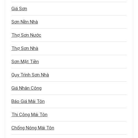
Giá Sơn
Sơn Nền Nhà
Thợ Sơn Nước
Thợ Sơn Nhà
Sơn Mặt Tiền
Quy Trình Sơn Nhà
Giá Nhân Công
Báo Giá Mái Tôn
Thi Công Mái Tôn
Chống Nóng Mái Tôn