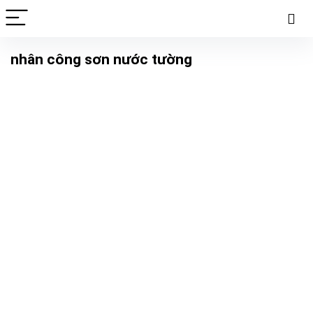
nhân công sơn nước tường