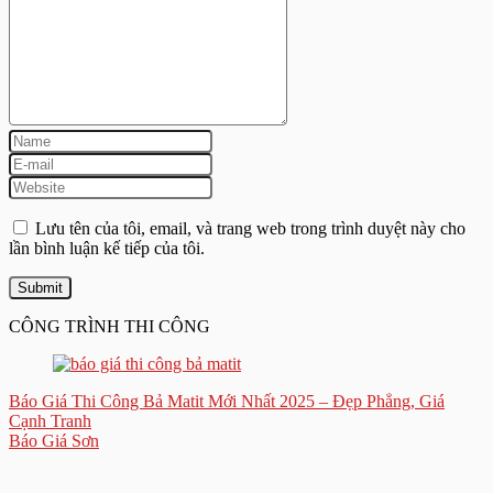
Lưu tên của tôi, email, và trang web trong trình duyệt này cho
lần bình luận kế tiếp của tôi.
CÔNG TRÌNH THI CÔNG
Báo Giá Thi Công Bả Matit Mới Nhất 2025 – Đẹp Phẳng, Giá
Cạnh Tranh
Báo Giá Sơn