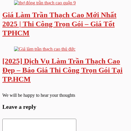
Giá Làm Trần Thạch Cao Mới Nhất
2025 | Thi Công Trọn Gói – Giá Tốt
TPHCM
[2025] Dịch Vụ Làm Trần Thạch Cao
Đẹp – Báo Giá Thi Công Trọn Gói Tại
TP.HCM
We will be happy to hear your thoughts
Leave a reply