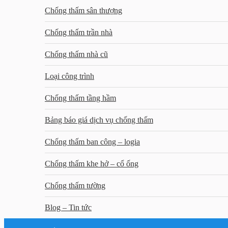
Chống thấm sân thượng
Chống thấm trần nhà
Chống thấm nhà cũ
Loại công trình
Chống thấm tầng hầm
Bảng báo giá dịch vụ chống thấm
Chống thấm ban công – logia
Chống thấm khe hở – cổ ống
Chống thấm tường
Blog – Tin tức