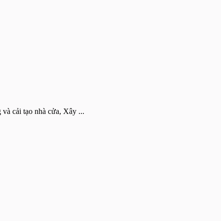
và cải tạo nhà cửa, Xây ...