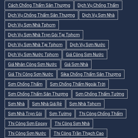
Cách Chống Thấm Sân Thượng
Dịch Vụ Chống Thấm
Dịch Vụ Chống Thấm Sân Thượng
Dịch Vụ Sơn Nhà
Dịch Vụ Sơn Nhà Tphcm
Dịch Vụ Sơn Nhà Trọn Gói Tại Tphcm
Dịch Vụ Sơn Nhà Tại Tphcm
Dịch Vụ Sơn Nước
Dịch Vụ Sơn Nước Tphcm
Giá Công Sơn Nước
Giá Nhân Công Sơn Nước
Giá Sơn Nhà
Giá Thi Công Sơn Nước
Sika Chống Thấm Sân Thượng
Sơn Chống Thấm
Sơn Chống Thấm Ngoài Trời
Sơn Chống Thấm Sân Thượng
Sơn Chống Thấm Tường
Sơn Nhà
Sơn Nhà Giá Rẻ
Sơn Nhà Tphcm
Sơn Nhà Trọn Gói
Sơn Tường
Thi Công Chống Thấm
Thi Công Sơn Epoxy
Thi Công Sơn Nhà
Thi Công Sơn Nước
Thi Công Trần Thạch Cao