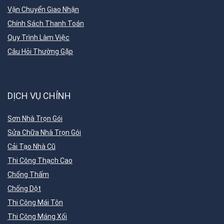
Vận Chuyển Giao Nhận
Chính Sách Thanh Toán
Quy Trình Làm Việc
Câu Hỏi Thường Gặp
DỊCH VỤ CHÍNH
Sơn Nhà Trọn Gói
Sửa Chữa Nhà Trọn Gói
Cải Tạo Nhà Cũ
Thi Công Thạch Cao
Chống Thấm
Chống Dột
Thi Công Mái Tôn
Thi Công Máng Xối