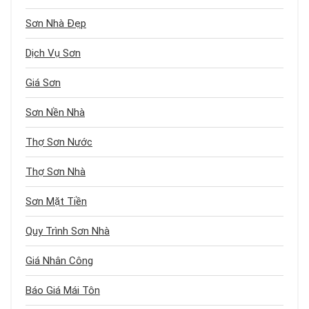
Sơn Nhà Đẹp
Dịch Vụ Sơn
Giá Sơn
Sơn Nền Nhà
Thợ Sơn Nước
Thợ Sơn Nhà
Sơn Mặt Tiền
Quy Trình Sơn Nhà
Giá Nhân Công
Báo Giá Mái Tôn