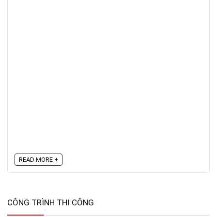
READ MORE +
CÔNG TRÌNH THI CÔNG