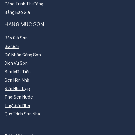
Công Trình Thi Công
Bảng Báo Giá
HẠNG MỤC SƠN
Báo Giá Sơn
Giá Sơn
Giá Nhân Công Sơn
Dịch Vụ Sơn
Sơn Mặt Tiền
Sơn Nền Nhà
Sơn Nhà Đẹp
Thợ Sơn Nước
Thợ Sơn Nhà
Quy Trình Sơn Nhà