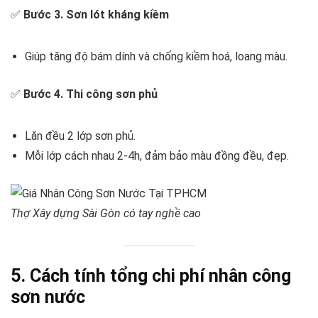
✅
Bước 3. Sơn lót kháng kiềm
Giúp tăng độ bám dính và chống kiềm hoá, loang màu.
✅
Bước 4. Thi công sơn phủ
Lăn đều 2 lớp sơn phủ.
Mỗi lớp cách nhau 2-4h, đảm bảo màu đồng đều, đẹp.
Thợ Xây dựng Sài Gòn có tay nghề cao
5. Cách tính tổng chi phí nhân công
sơn nước