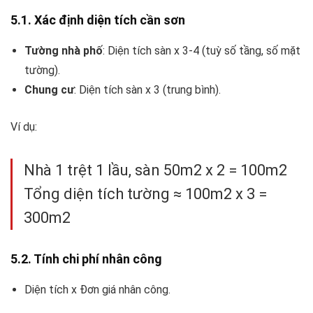
5.1. Xác định diện tích cần sơn
Tường nhà phố
: Diện tích sàn x 3-4 (tuỳ số tầng, số mặt
tường).
Chung cư
: Diện tích sàn x 3 (trung bình).
Ví dụ:
Nhà 1 trệt 1 lầu, sàn 50m2 x 2 = 100m2
Tổng diện tích tường ≈ 100m2 x 3 =
300m2
5.2. Tính chi phí nhân công
Diện tích x Đơn giá nhân công.