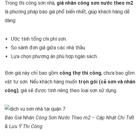
Trong thi công sơn nhà,
giá nhân công sơn nước theo m2
là phương pháp báo giá phổ biến nhất, giúp khách hàng dễ
dàng:
Ước tính tổng chi phí sơn.
So sánh đơn giá giữa các nhà thầu.
Lựa chọn phương án phù hợp ngân sách.
Đơn giá này chỉ bao gồm
công thợ thi công
, chưa bao gồm
vật tư sơn. Nếu khách hàng muốn
trọn gói (cả sơn và nhân
công)
, giá sẽ được tính riêng theo loại sơn sử dụng.
Báo Giá Nhân Công Sơn Nước Theo m2 – Cập Nhật Chi Tiết
& Lưu Ý Thi Công