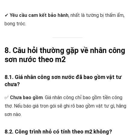
✔
Yêu cầu cam kết bảo hành
, nhất là tường bị thấm ẩm,
bong tróc.
8. Câu hỏi thường gặp về nhân công
sơn nước theo m2
8.1. Giá nhân công sơn nước đã bao gồm vật tư
chưa?
✅
Chưa bao gồm
. Giá nhân công chỉ bao gồm tiền công
thợ. Nếu báo giá trọn gói sẽ ghi rõ bao gồm vật tư gì, hãng
sơn nào.
8.2. Công trình nhỏ có tính theo m2 không?