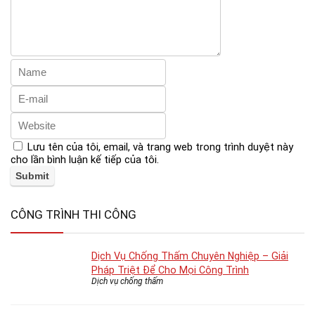
Lưu tên của tôi, email, và trang web trong trình duyệt này
cho lần bình luận kế tiếp của tôi.
CÔNG TRÌNH THI CÔNG
Dịch Vụ Chống Thấm Chuyên Nghiệp – Giải
Pháp Triệt Để Cho Mọi Công Trình
Dịch vụ chống thấm