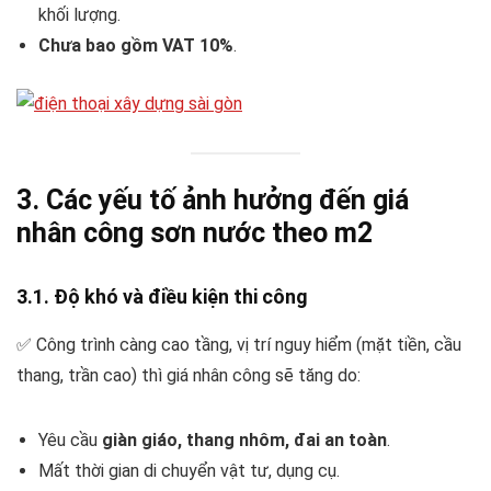
khối lượng.
Chưa bao gồm VAT 10%
.
3. Các yếu tố ảnh hưởng đến giá
nhân công sơn nước theo m2
3.1. Độ khó và điều kiện thi công
✅ Công trình càng cao tầng, vị trí nguy hiểm (mặt tiền, cầu
thang, trần cao) thì giá nhân công sẽ tăng do:
Yêu cầu
giàn giáo, thang nhôm, đai an toàn
.
Mất thời gian di chuyển vật tư, dụng cụ.