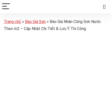
Trang chủ
»
Báo Giá Sơn
»
Báo Giá Nhân Công Sơn Nước
Theo m2 – Cập Nhật Chi Tiết & Lưu Ý Thi Công