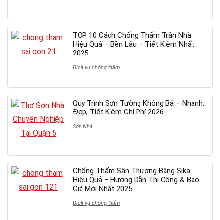
TOP 10 Cách Chống Thấm Trần Nhà
Hiệu Quả – Bền Lâu – Tiết Kiệm Nhất
2025
Dịch vụ chống thấm
Quy Trình Sơn Tường Không Bả – Nhanh,
Đẹp, Tiết Kiệm Chi Phí 2026
Sơn Nhà
Chống Thấm Sân Thượng Bằng Sika
Hiệu Quả – Hướng Dẫn Thi Công & Báo
Giá Mới Nhất 2025
Dịch vụ chống thấm