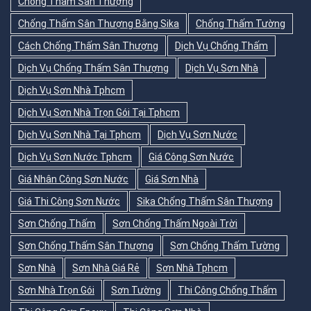
Chống Thấm Sân Thượng
Chống Thấm Sân Thượng Bằng Sika
Chống Thấm Tường
Cách Chống Thấm Sân Thượng
Dịch Vụ Chống Thấm
Dịch Vụ Chống Thấm Sân Thượng
Dịch Vụ Sơn Nhà
Dịch Vụ Sơn Nhà Tphcm
Dịch Vụ Sơn Nhà Trọn Gói Tại Tphcm
Dịch Vụ Sơn Nhà Tại Tphcm
Dịch Vụ Sơn Nước
Dịch Vụ Sơn Nước Tphcm
Giá Công Sơn Nước
Giá Nhân Công Sơn Nước
Giá Sơn Nhà
Giá Thi Công Sơn Nước
Sika Chống Thấm Sân Thượng
Sơn Chống Thấm
Sơn Chống Thấm Ngoài Trời
Sơn Chống Thấm Sân Thượng
Sơn Chống Thấm Tường
Sơn Nhà
Sơn Nhà Giá Rẻ
Sơn Nhà Tphcm
Sơn Nhà Trọn Gói
Sơn Tường
Thi Công Chống Thấm