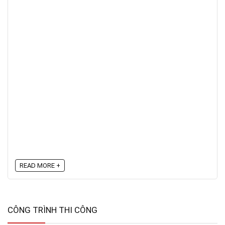
READ MORE +
CÔNG TRÌNH THI CÔNG