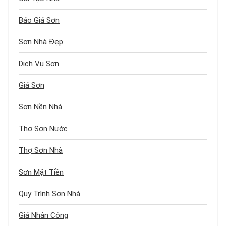
Báo Giá Sơn
Sơn Nhà Đẹp
Dịch Vụ Sơn
Giá Sơn
Sơn Nền Nhà
Thợ Sơn Nước
Thợ Sơn Nhà
Sơn Mặt Tiền
Quy Trình Sơn Nhà
Giá Nhân Công