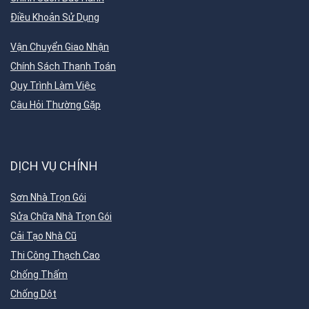
Điều Khoản Sử Dụng
Vận Chuyển Giao Nhận
Chính Sách Thanh Toán
Quy Trình Làm Việc
Câu Hỏi Thường Gặp
DỊCH VỤ CHÍNH
Sơn Nhà Trọn Gói
Sửa Chữa Nhà Trọn Gói
Cải Tạo Nhà Cũ
Thi Công Thạch Cao
Chống Thấm
Chống Dột