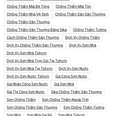
Chống Thấm Mái Bê Tông
Chống Thấm Mái Tôn
Chống Thấm Nhà Vệ Sinh
Chống Thấm Sàn Sân Thượng
Chống Thấm Sân Thượng
Chống Thấm Sân Thượng Bằng Sika
Chống Thấm Tường
Cách Chống Thấm Sân Thượng
Dịch Vụ Chống Thấm
Dịch Vụ Chống Thấm Sân Thượng
Dịch Vụ Sơn Nhà
Dịch Vụ Sơn Nhà Tphcm
Dịch Vụ Sơn Nhà Trọn Gói Tại Tphcm
Dịch Vụ Sơn Nhà Tại Tphcm
Dịch Vụ Sơn Nước
Dịch Vụ Sơn Nước Tphcm
Giá Công Sơn Nước
Giá Nhân Công Sơn Nước
Giá Sơn Nhà
Giá Thi Công Sơn Nước
Sika Chống Thấm Sân Thượng
Sơn Chống Thấm
Sơn Chống Thấm Ngoài Trời
Sơn Chống Thấm Sân Thượng
Sơn Chống Thấm Tường
Sơn Nhà
Sơn Nhà Giá Rẻ
Sơn Nhà Tphcm