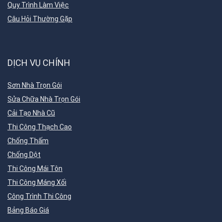
Quy Trình Làm Việc
Câu Hỏi Thường Gặp
DỊCH VỤ CHÍNH
Sơn Nhà Trọn Gói
Sửa Chữa Nhà Trọn Gói
Cải Tạo Nhà Cũ
Thi Công Thạch Cao
Chống Thấm
Chống Dột
Thi Công Mái Tôn
Thi Công Máng Xối
Công Trình Thi Công
Bảng Báo Giá