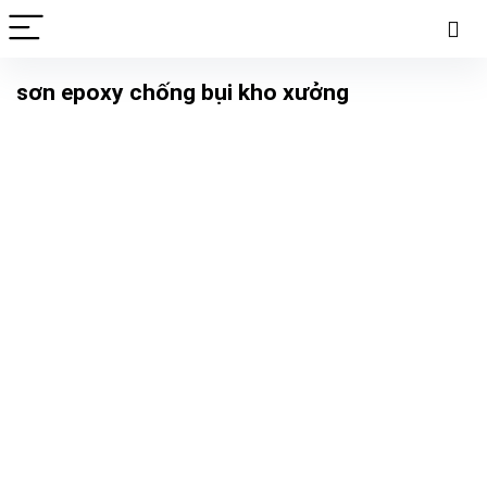
sơn epoxy chống bụi kho xưởng