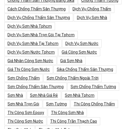
Chống Thấm Sân Thượng Bằng Sika
Chống Thấm Tường
Cách Chống Thấm Sân Thượng
Dịch Vụ Chống Thấm
Dịch Vụ Chống Thấm Sân Thượng
Dịch Vụ Sơn Nhà
Dịch Vụ Sơn Nhà Tphcm
Dịch Vụ Sơn Nhà Trọn Gói Tại Tphcm
Dịch Vụ Sơn Nhà Tại Tphcm
Dịch Vụ Sơn Nước
Dịch Vụ Sơn Nước Tphcm
Giá Công Sơn Nước
Giá Nhân Công Sơn Nước
Giá Sơn Nhà
Giá Thi Công Sơn Nước
Sika Chống Thấm Sân Thượng
Sơn Chống Thấm
Sơn Chống Thấm Ngoài Trời
Sơn Chống Thấm Sân Thượng
Sơn Chống Thấm Tường
Sơn Nhà
Sơn Nhà Giá Rẻ
Sơn Nhà Tphcm
Sơn Nhà Trọn Gói
Sơn Tường
Thi Công Chống Thấm
Thi Công Sơn Epoxy
Thi Công Sơn Nhà
Thi Công Sơn Nước
Thi Công Trần Thạch Cao