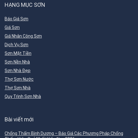
HẠNG MỤC SƠN
Báo Giá Sơn
Giá Sơn
Giá Nhân Công Sơn
Dịch Vụ Sơn
Sơn Mặt Tiền
Sơn Nền Nhà
Sơn Nhà Đẹp
Thợ Sơn Nước
Thợ Sơn Nhà
Quy Trình Sơn Nhà
Bài viết mới
Chống Thấm Bình Dương – Báo Giá Các Phương Pháp Chống