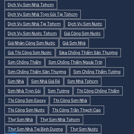
Dịch Vụ Sơn Nhà Tphcm
Dịch Vụ Sơn Nhà Trọn Gói Tại Tphcm
Dịch Vụ Sơn Nhà Tại Tphcm
Dịch Vụ Sơn Nước
Dịch Vụ Sơn Nước Tphcm
Giá Công Sơn Nước
Giá Nhân Công Sơn Nước
Giá Sơn Nhà
Giá Thi Công Sơn Nước
Sika Chống Thấm Sân Thượng
Sơn Chống Thấm
Sơn Chống Thấm Ngoài Trời
Sơn Chống Thấm Sân Thượng
Sơn Chống Thấm Tường
Sơn Nhà
Sơn Nhà Giá Rẻ
Sơn Nhà Tphcm
Sơn Nhà Trọn Gói
Sơn Tường
Thi Công Chống Thấm
Thi Công Sơn Epoxy
Thi Công Sơn Nhà
Thi Công Sơn Nước
Thi Công Trần Thạch Cao
Thợ Sơn Nhà
Thợ Sơn Nhà Tphcm
Thợ Sơn Nhà Tại Bình Dương
Thợ Sơn Nước