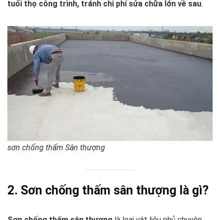
tuổi thọ công trình, tránh chi phí sửa chữa lớn về sau
.
sơn chống thấm Sân thượng
2. Sơn chống thấm sân thượng là gì?
Sơn chống thấm sân thượng
là loại vật liệu phủ chuyên