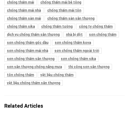
chống thấm mái
chống thấm mái bê tông
chống thấm mái nhà
chống thấm mái tôn
chống thấm sàn mái
chống thấm sàn sân thượng
chống thấm sika
chống thấm tường
công ty chống thấm
dịch vụ chống thấm sân thượng
nhà bị dột
sơn chống thấm
sơn chống thấm gốc dầu
sơn chống thấm kova
sơn chống thấm mái nhà
sơn chống thấm ngoài trời
sơn chống thấm sân thượng
sơn chống thấm sika
sơn sân thượng chống nắng mưa
thi công sơn sân thượng
tôn chống thấm
vật liệu chống thấm
vật liệu chống thấm sân thượng
Related Articles