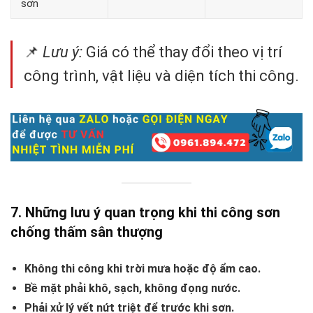
sơn
📌
Lưu ý:
Giá có thể thay đổi theo vị trí
công trình, vật liệu và diện tích thi công.
7. Những lưu ý quan trọng khi thi công sơn
chống thấm sân thượng
Không thi công khi trời mưa hoặc độ ẩm cao.
Bề mặt phải khô, sạch, không đọng nước.
Phải xử lý vết nứt triệt để trước khi sơn.