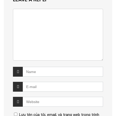
Lưu tên của tôi, email, và trang web trong trình