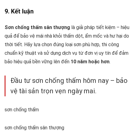
9. Kết luận
Sơn chống thấm sân thượng
là giải pháp tiết kiệm – hiệu
quả để bảo vệ mái nhà khỏi thấm dột, ẩm mốc và hư hại do
thời tiết. Hãy lựa chọn đúng loại sơn phù hợp, thi công
chuẩn kỹ thuật và sử dụng dịch vụ từ đơn vị uy tín để đảm
bảo hiệu quả bền vững lên đến
10 năm hoặc hơn
.
Đầu tư sơn chống thấm hôm nay – bảo
vệ tài sản trọn vẹn ngày mai.
sơn chống thấm
sơn chống thấm sân thượng