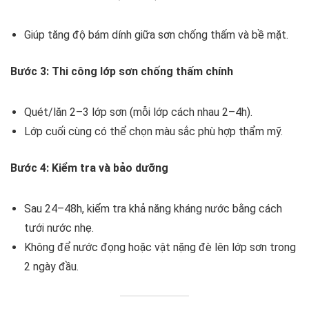
Giúp tăng độ bám dính giữa sơn chống thấm và bề mặt.
Bước 3: Thi công lớp sơn chống thấm chính
Quét/lăn 2–3 lớp sơn (mỗi lớp cách nhau 2–4h).
Lớp cuối cùng có thể chọn màu sắc phù hợp thẩm mỹ.
Bước 4: Kiểm tra và bảo dưỡng
Sau 24–48h, kiểm tra khả năng kháng nước bằng cách
tưới nước nhẹ.
Không để nước đọng hoặc vật nặng đè lên lớp sơn trong
2 ngày đầu.