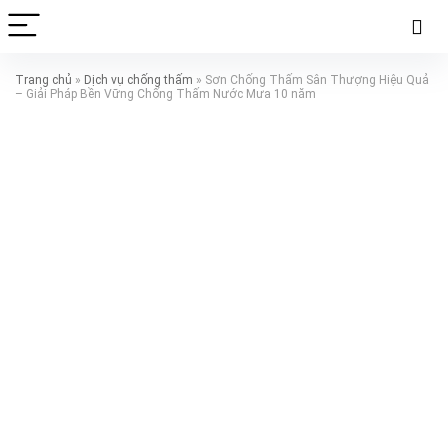
Trang chủ
»
Dịch vụ chống thấm
»
Sơn Chống Thấm Sân Thượng Hiệu Quả
– Giải Pháp Bền Vững Chống Thấm Nước Mưa 10 năm