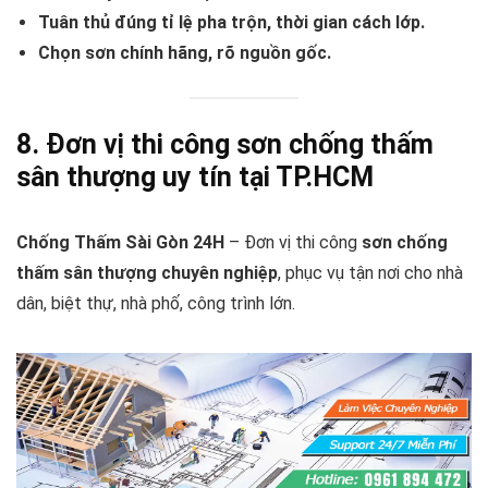
Tuân thủ đúng tỉ lệ pha trộn, thời gian cách lớp.
Chọn sơn chính hãng, rõ nguồn gốc.
8. Đơn vị thi công sơn chống thấm
sân thượng uy tín tại TP.HCM
Chống Thấm Sài Gòn 24H
– Đơn vị thi công
sơn chống
thấm sân thượng chuyên nghiệp
, phục vụ tận nơi cho nhà
dân, biệt thự, nhà phố, công trình lớn.