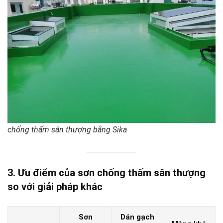
chống thấm sân thượng bằng Sika
3. Ưu điểm của sơn chống thấm sân thượng
so với giải pháp khác
Sơn
Dán gạch