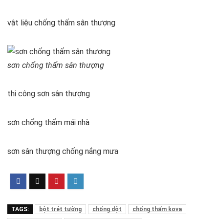
vật liệu chống thấm sân thượng
sơn chống thấm sân thượng
thi công sơn sân thượng
sơn chống thấm mái nhà
sơn sân thượng chống nắng mưa
TAGS:
bột trét tường
chống dột
chống thấm kova