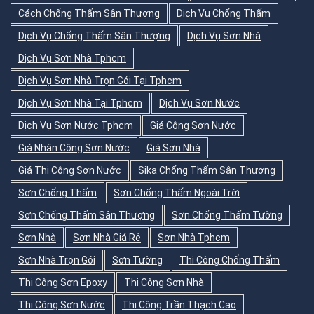
Cách Chống Thấm Sân Thượng
Dịch Vụ Chống Thấm
Dịch Vụ Chống Thấm Sân Thượng
Dịch Vụ Sơn Nhà
Dịch Vụ Sơn Nhà Tphcm
Dịch Vụ Sơn Nhà Trọn Gói Tại Tphcm
Dịch Vụ Sơn Nhà Tại Tphcm
Dịch Vụ Sơn Nước
Dịch Vụ Sơn Nước Tphcm
Giá Công Sơn Nước
Giá Nhân Công Sơn Nước
Giá Sơn Nhà
Giá Thi Công Sơn Nước
Sika Chống Thấm Sân Thượng
Sơn Chống Thấm
Sơn Chống Thấm Ngoài Trời
Sơn Chống Thấm Sân Thượng
Sơn Chống Thấm Tường
Sơn Nhà
Sơn Nhà Giá Rẻ
Sơn Nhà Tphcm
Sơn Nhà Trọn Gói
Sơn Tường
Thi Công Chống Thấm
Thi Công Sơn Epoxy
Thi Công Sơn Nhà
Thi Công Sơn Nước
Thi Công Trần Thạch Cao