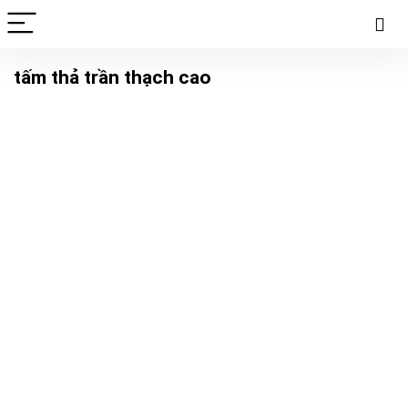
tấm thả trần thạch cao