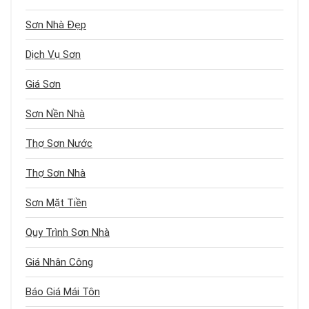
Sơn Nhà Đẹp
Dịch Vụ Sơn
Giá Sơn
Sơn Nền Nhà
Thợ Sơn Nước
Thợ Sơn Nhà
Sơn Mặt Tiền
Quy Trình Sơn Nhà
Giá Nhân Công
Báo Giá Mái Tôn