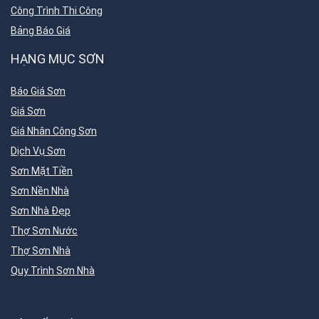
Công Trình Thi Công
Bảng Báo Giá
HẠNG MỤC SƠN
Báo Giá Sơn
Giá Sơn
Giá Nhân Công Sơn
Dịch Vụ Sơn
Sơn Mặt Tiền
Sơn Nền Nhà
Sơn Nhà Đẹp
Thợ Sơn Nước
Thợ Sơn Nhà
Quy Trình Sơn Nhà