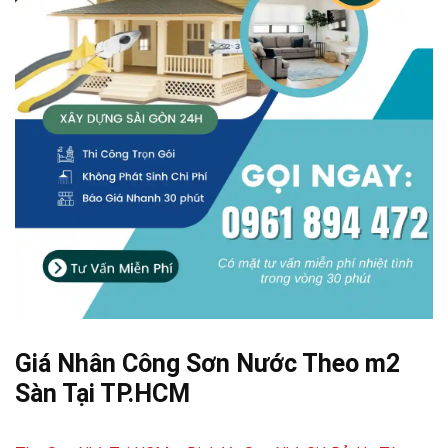
Giá Nhân Công Sơn Nước Theo m2
Sàn Tại TP.HCM