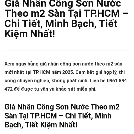
Giá Nhân Công Sơn Nước
Theo m2 Sàn Tại TP.HCM –
Chi Tiết, Minh Bạch, Tiết
Kiệm Nhất!
Xem ngay bảng giá nhân công sơn nước theo m2 sàn
mới nhất tại TP.HCM năm 2025. Cam kết giá hợp lý, thi
công chuyên nghiệp, không phát sinh. Liên hệ 0961 894
472 để được tư vấn và khảo sát miễn phí.
Giá Nhân Công Sơn Nước Theo m2
Sàn Tại TP.HCM – Chi Tiết, Minh
Bạch, Tiết Kiệm Nhất!