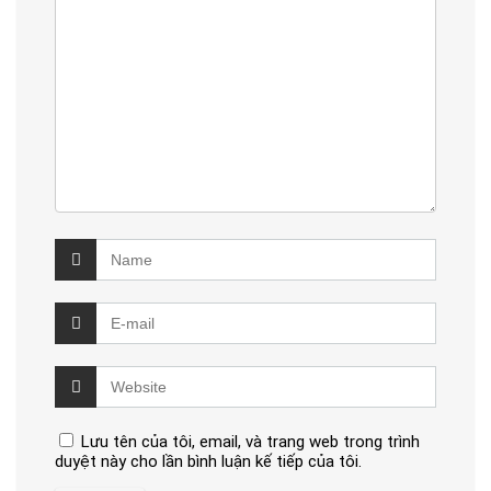
Lưu tên của tôi, email, và trang web trong trình
duyệt này cho lần bình luận kế tiếp của tôi.