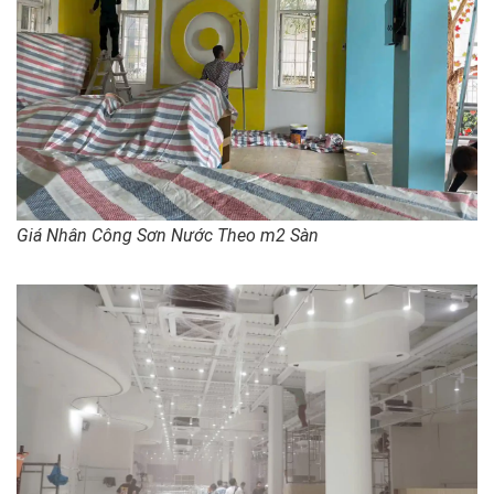
Giá Nhân Công Sơn Nước Theo m2 Sàn