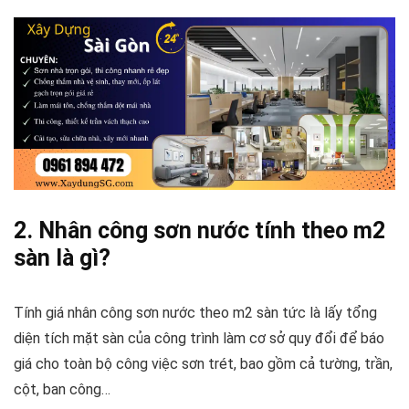
2. Nhân công sơn nước tính theo m2
sàn là gì?
Tính giá nhân công sơn nước theo m2 sàn tức là lấy tổng
diện tích mặt sàn của công trình làm cơ sở quy đổi để báo
giá cho toàn bộ công việc sơn trét, bao gồm cả tường, trần,
cột, ban công…