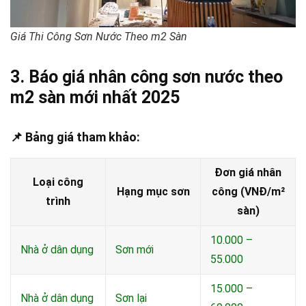
Giá Thi Công Sơn Nước Theo m2 Sàn
3. Báo giá nhân công sơn nước theo
m2 sàn mới nhất 2025
📌 Bảng giá tham khảo:
Đơn giá nhân
Loại công
Hạng mục sơn
công (VNĐ/m²
trình
sàn)
10.000 –
Nhà ở dân dụng
Sơn mới
55.000
15.000 –
Nhà ở dân dụng
Sơn lại