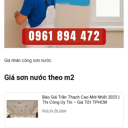
Giá nhân công sơn nước
Giá sơn nước theo m2
Báo Giá Trần Thạch Cao Mới Nhất 2025 |
Thi Công Uy Tín – Giá Tốt TPHCM
Dịch Vụ Thi Công