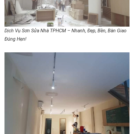
Dịch Vụ Sơn Sửa Nhà TPHCM – Nhanh, Đẹp, Bền, Bàn Giao
Đúng Hẹn!