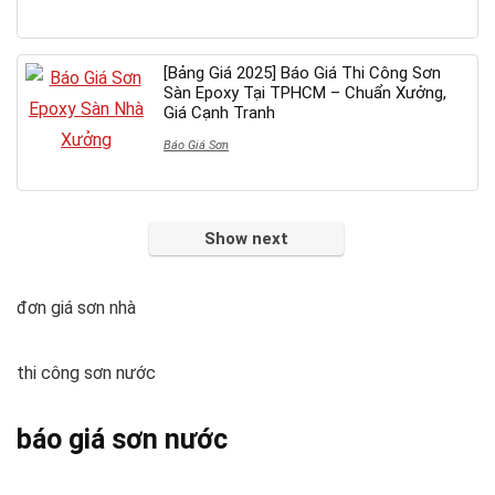
[Bảng Giá 2025] Báo Giá Thi Công Sơn
Sàn Epoxy Tại TPHCM – Chuẩn Xưởng,
Giá Cạnh Tranh
Báo Giá Sơn
Show next
đơn giá sơn nhà
thi công sơn nước
báo giá sơn nước