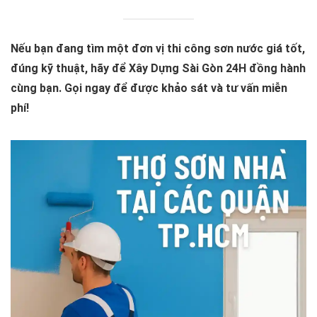
Nếu bạn đang tìm một đơn vị thi công sơn nước giá tốt,
đúng kỹ thuật, hãy để Xây Dựng Sài Gòn 24H đồng hành
cùng bạn. Gọi ngay để được khảo sát và tư vấn miễn
phí!