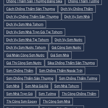
Chống Thấm Sân Thượng Bằng Sika
Chống Thấm Tường
Cách Chống Thấm Sân Thượng
Dịch Vụ Chống Thấm
Dịch Vụ Chống Thấm Sân Thượng
Dịch Vụ Sơn Nhà
Dịch Vụ Sơn Nhà Tphcm
Dịch Vụ Sơn Nhà Trọn Gói Tại Tphcm
Dịch Vụ Sơn Nhà Tại Tphcm
Dịch Vụ Sơn Nước
Dịch Vụ Sơn Nước Tphcm
Giá Công Sơn Nước
Giá Nhân Công Sơn Nước
Giá Sơn Nhà
Giá Thi Công Sơn Nước
Sika Chống Thấm Sân Thượng
Sơn Chống Thấm
Sơn Chống Thấm Ngoài Trời
Sơn Chống Thấm Sân Thượng
Sơn Chống Thấm Tường
Sơn Nhà
Sơn Nhà Giá Rẻ
Sơn Nhà Tphcm
Sơn Nhà Trọn Gói
Sơn Tường
Thi Công Chống Thấm
Thi Công Sơn Epoxy
Thi Công Sơn Nhà