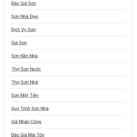
Báo Giá Sơn
Sơn Nhà Đẹp
Dịch Vụ Sơn
Giá Sơn
Sơn Nền Nhà
Thợ Sơn Nước
Thợ Sơn Nhà
Sơn Mặt Tiền
Quy Trình Sơn Nhà
Giá Nhân Công
Báo Giá Mái Tôn