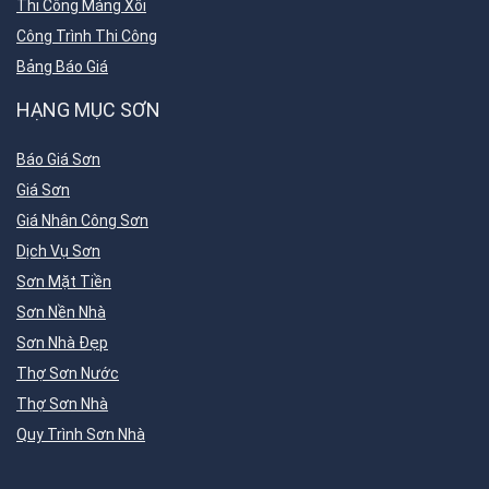
Thi Công Máng Xối
Công Trình Thi Công
Bảng Báo Giá
HẠNG MỤC SƠN
Báo Giá Sơn
Giá Sơn
Giá Nhân Công Sơn
Dịch Vụ Sơn
Sơn Mặt Tiền
Sơn Nền Nhà
Sơn Nhà Đẹp
Thợ Sơn Nước
Thợ Sơn Nhà
Quy Trình Sơn Nhà