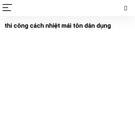
thi công cách nhiệt mái tôn dân dụng