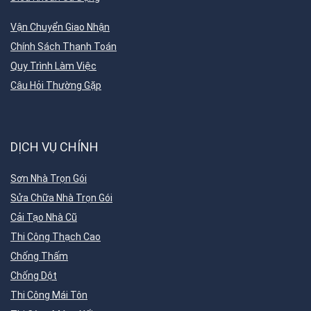
Vận Chuyển Giao Nhận
Chính Sách Thanh Toán
Quy Trình Làm Việc
Câu Hỏi Thường Gặp
DỊCH VỤ CHÍNH
Sơn Nhà Trọn Gói
Sửa Chữa Nhà Trọn Gói
Cải Tạo Nhà Cũ
Thi Công Thạch Cao
Chống Thấm
Chống Dột
Thi Công Mái Tôn