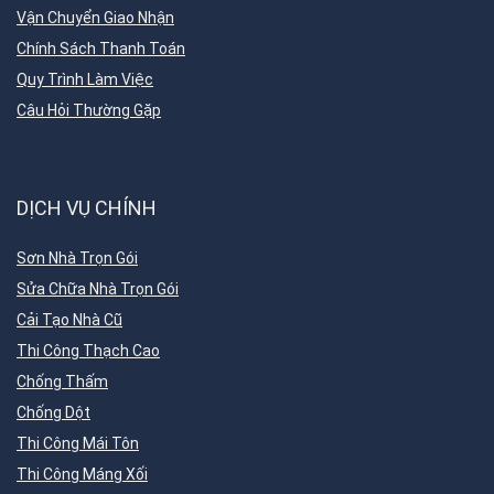
Vận Chuyển Giao Nhận
Chính Sách Thanh Toán
Quy Trình Làm Việc
Câu Hỏi Thường Gặp
DỊCH VỤ CHÍNH
Sơn Nhà Trọn Gói
Sửa Chữa Nhà Trọn Gói
Cải Tạo Nhà Cũ
Thi Công Thạch Cao
Chống Thấm
Chống Dột
Thi Công Mái Tôn
Thi Công Máng Xối