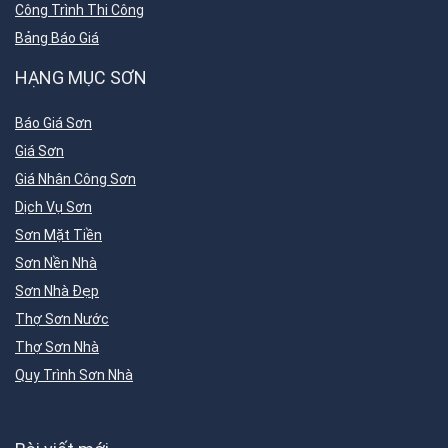
Công Trình Thi Công
Bảng Báo Giá
HẠNG MỤC SƠN
Báo Giá Sơn
Giá Sơn
Giá Nhân Công Sơn
Dịch Vụ Sơn
Sơn Mặt Tiền
Sơn Nền Nhà
Sơn Nhà Đẹp
Thợ Sơn Nước
Thợ Sơn Nhà
Quy Trình Sơn Nhà