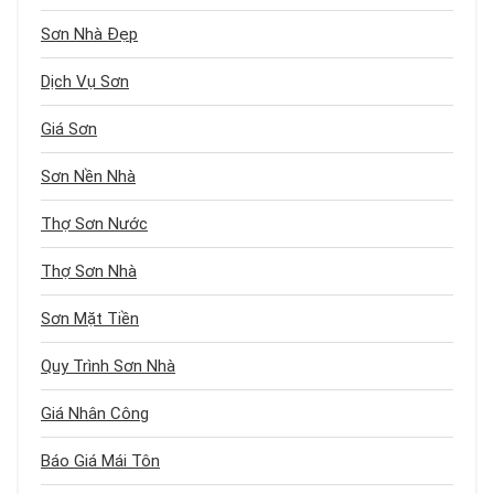
Sơn Nhà Đẹp
Dịch Vụ Sơn
Giá Sơn
Sơn Nền Nhà
Thợ Sơn Nước
Thợ Sơn Nhà
Sơn Mặt Tiền
Quy Trình Sơn Nhà
Giá Nhân Công
Báo Giá Mái Tôn