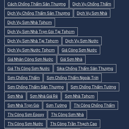
Cách Chống Thấm Sân Thượng
Dịch Vụ Chống Thấm
Dịch Vụ Chống Thấm Sân Thượng
Dịch Vụ Sơn Nhà
Dịch Vụ Sơn Nhà Tphcm
Dịch Vụ Sơn Nhà Trọn Gói Tại Tphcm
Dịch Vụ Sơn Nhà Tại Tphcm
Dịch Vụ Sơn Nước
Dịch Vụ Sơn Nước Tphcm
Giá Công Sơn Nước
Giá Nhân Công Sơn Nước
Giá Sơn Nhà
Giá Thi Công Sơn Nước
Sika Chống Thấm Sân Thượng
Sơn Chống Thấm
Sơn Chống Thấm Ngoài Trời
Sơn Chống Thấm Sân Thượng
Sơn Chống Thấm Tường
Sơn Nhà
Sơn Nhà Giá Rẻ
Sơn Nhà Tphcm
Sơn Nhà Trọn Gói
Sơn Tường
Thi Công Chống Thấm
Thi Công Sơn Epoxy
Thi Công Sơn Nhà
Thi Công Sơn Nước
Thi Công Trần Thạch Cao