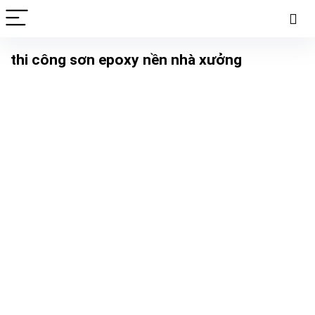
thi công sơn epoxy nền nhà xưởng