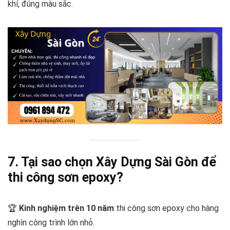
khí, đúng màu sắc.
7. Tại sao chọn Xây Dựng Sài Gòn để
thi công sơn epoxy?
🏆
Kinh nghiệm trên 10 năm
thi công sơn epoxy cho hàng
nghìn công trình lớn nhỏ.