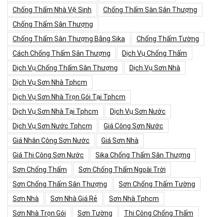
Chống Thấm Nhà Vệ Sinh
Chống Thấm Sàn Sân Thượng
Chống Thấm Sân Thượng
Chống Thấm Sân Thượng Bằng Sika
Chống Thấm Tường
Cách Chống Thấm Sân Thượng
Dịch Vụ Chống Thấm
Dịch Vụ Chống Thấm Sân Thượng
Dịch Vụ Sơn Nhà
Dịch Vụ Sơn Nhà Tphcm
Dịch Vụ Sơn Nhà Trọn Gói Tại Tphcm
Dịch Vụ Sơn Nhà Tại Tphcm
Dịch Vụ Sơn Nước
Dịch Vụ Sơn Nước Tphcm
Giá Công Sơn Nước
Giá Nhân Công Sơn Nước
Giá Sơn Nhà
Giá Thi Công Sơn Nước
Sika Chống Thấm Sân Thượng
Sơn Chống Thấm
Sơn Chống Thấm Ngoài Trời
Sơn Chống Thấm Sân Thượng
Sơn Chống Thấm Tường
Sơn Nhà
Sơn Nhà Giá Rẻ
Sơn Nhà Tphcm
Sơn Nhà Trọn Gói
Sơn Tường
Thi Công Chống Thấm