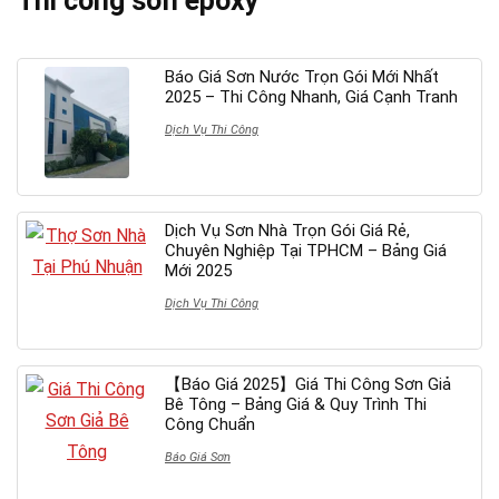
Thi công sơn epoxy
Báo Giá Sơn Nước Trọn Gói Mới Nhất
2025 – Thi Công Nhanh, Giá Cạnh Tranh
Dịch Vụ Thi Công
Dịch Vụ Sơn Nhà Trọn Gói Giá Rẻ,
Chuyên Nghiệp Tại TPHCM – Bảng Giá
Mới 2025
Dịch Vụ Thi Công
【Báo Giá 2025】Giá Thi Công Sơn Giả
Bê Tông – Bảng Giá & Quy Trình Thi
Công Chuẩn
Báo Giá Sơn