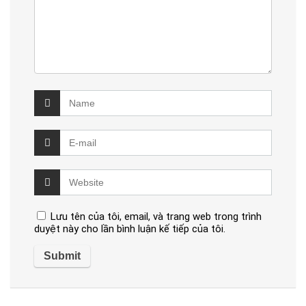
Lưu tên của tôi, email, và trang web trong trình
duyệt này cho lần bình luận kế tiếp của tôi.