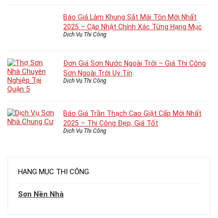
Báo Giá Làm Khung Sắt Mái Tôn Mới Nhất
2025 – Cập Nhật Chính Xác Từng Hạng Mục
Dịch Vụ Thi Công
Đơn Giá Sơn Nước Ngoài Trời – Giá Thi Công
Sơn Ngoài Trời Uy Tín
Dịch Vụ Thi Công
Báo Giá Trần Thạch Cao Giật Cấp Mới Nhất
2025 – Thi Công Đẹp, Giá Tốt
Dịch Vụ Thi Công
HẠNG MỤC THI CÔNG
Sơn Nền Nhà