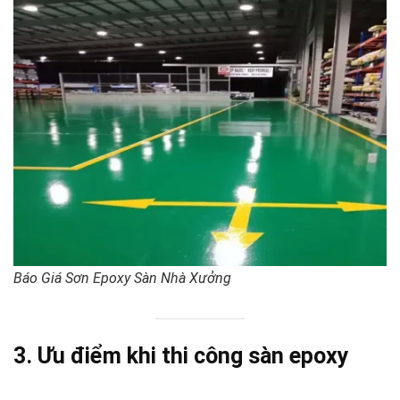
Báo Giá Sơn Epoxy Sàn Nhà Xưởng
3. Ưu điểm khi thi công sàn epoxy