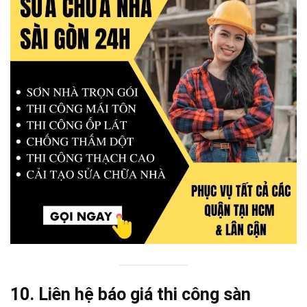
10. Liên hệ báo giá thi công sàn