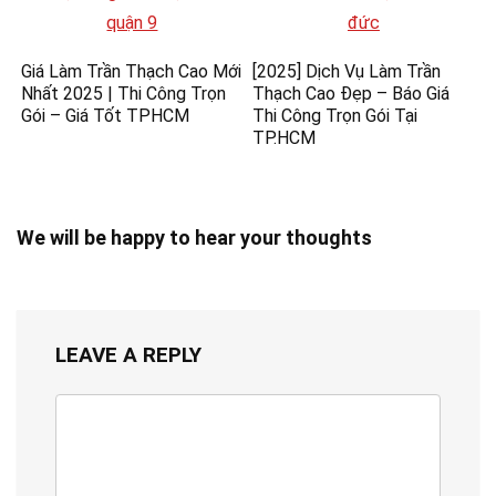
Giá Làm Trần Thạch Cao Mới
[2025] Dịch Vụ Làm Trần
Nhất 2025 | Thi Công Trọn
Thạch Cao Đẹp – Báo Giá
Gói – Giá Tốt TPHCM
Thi Công Trọn Gói Tại
TP.HCM
We will be happy to hear your thoughts
LEAVE A REPLY