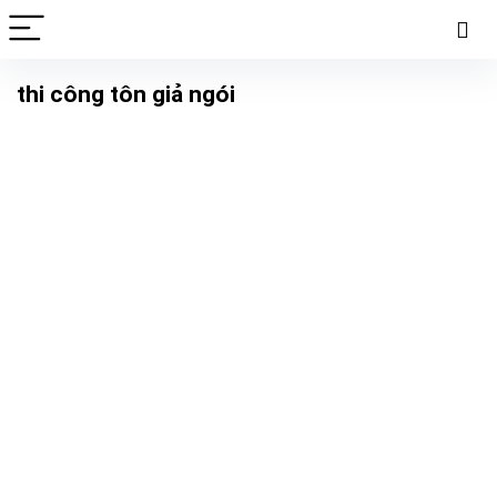
thi công tôn giả ngói