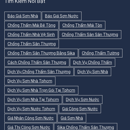
Tìm Kiếm Nổi Bật
Báo Giá Sơn Nhà
Báo Giá Sơn Nước
Chống Thấm Mái Bê Tông
Chống Thấm Mái Tôn
Chống Thấm Nhà Vệ Sinh
Chống Thấm Sàn Sân Thượng
Chống Thấm Sân Thượng
Chống Thấm Sân Thượng Bằng Sika
Chống Thấm Tường
Cách Chống Thấm Sân Thượng
Dịch Vụ Chống Thấm
Dịch Vụ Chống Thấm Sân Thượng
Dịch Vụ Sơn Nhà
Dịch Vụ Sơn Nhà Tphcm
Dịch Vụ Sơn Nhà Trọn Gói Tại Tphcm
Dịch Vụ Sơn Nhà Tại Tphcm
Dịch Vụ Sơn Nước
Dịch Vụ Sơn Nước Tphcm
Giá Công Sơn Nước
Giá Nhân Công Sơn Nước
Giá Sơn Nhà
Giá Thi Công Sơn Nước
Sika Chống Thấm Sân Thượng