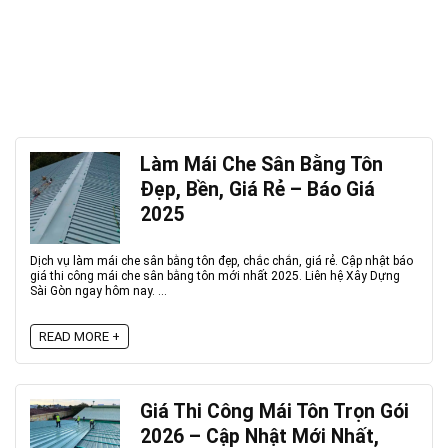
Làm Mái Che Sân Bằng Tôn
Đẹp, Bền, Giá Rẻ – Báo Giá
2025
Dịch vụ làm mái che sân bằng tôn đẹp, chắc chắn, giá rẻ. Cập nhật báo
giá thi công mái che sân bằng tôn mới nhất 2025. Liên hệ Xây Dựng
Sài Gòn ngay hôm nay. ...
READ MORE +
Giá Thi Công Mái Tôn Trọn Gói
2026 – Cập Nhật Mới Nhất,