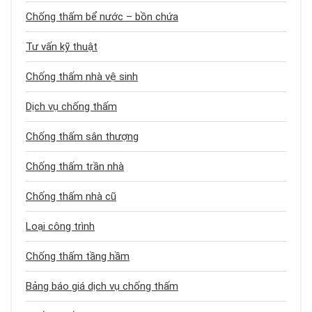
Chống thấm bể nước – bồn chứa
Tư vấn kỹ thuật
Chống thấm nhà vệ sinh
Dịch vụ chống thấm
Chống thấm sân thượng
Chống thấm trần nhà
Chống thấm nhà cũ
Loại công trình
Chống thấm tầng hầm
Bảng báo giá dịch vụ chống thấm