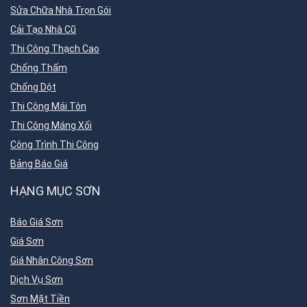
Sửa Chữa Nhà Trọn Gói
Cải Tạo Nhà Cũ
Thi Công Thạch Cao
Chống Thấm
Chống Dột
Thi Công Mái Tôn
Thi Công Máng Xối
Công Trình Thi Công
Bảng Báo Giá
HẠNG MỤC SƠN
Báo Giá Sơn
Giá Sơn
Giá Nhân Công Sơn
Dịch Vụ Sơn
Sơn Mặt Tiền