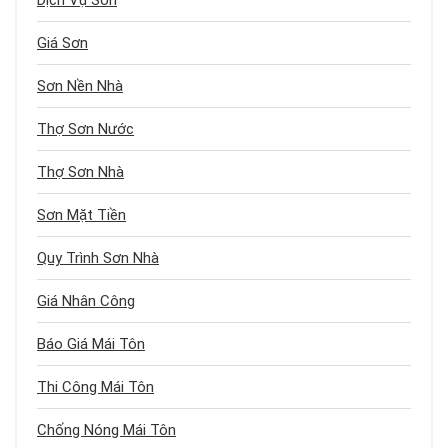
Dịch Vụ Sơn
Giá Sơn
Sơn Nền Nhà
Thợ Sơn Nước
Thợ Sơn Nhà
Sơn Mặt Tiền
Quy Trình Sơn Nhà
Giá Nhân Công
Báo Giá Mái Tôn
Thi Công Mái Tôn
Chống Nóng Mái Tôn