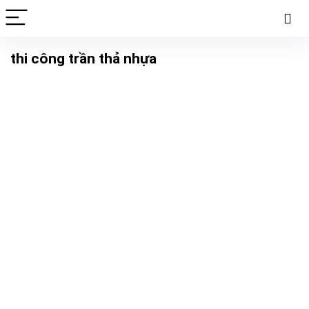
thi công trần thả nhựa