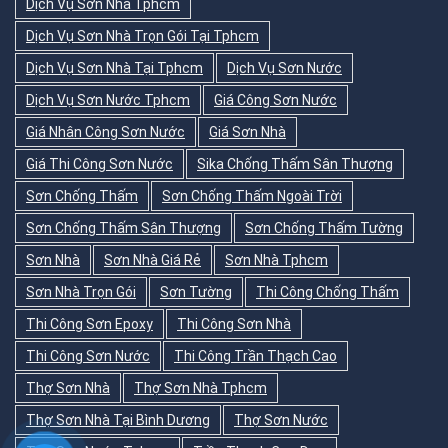
Dịch Vụ Sơn Nhà Tphcm
Dịch Vụ Sơn Nhà Trọn Gói Tại Tphcm
Dịch Vụ Sơn Nhà Tại Tphcm
Dịch Vụ Sơn Nước
Dịch Vụ Sơn Nước Tphcm
Giá Công Sơn Nước
Giá Nhân Công Sơn Nước
Giá Sơn Nhà
Giá Thi Công Sơn Nước
Sika Chống Thấm Sân Thượng
Sơn Chống Thấm
Sơn Chống Thấm Ngoài Trời
Sơn Chống Thấm Sân Thượng
Sơn Chống Thấm Tường
Sơn Nhà
Sơn Nhà Giá Rẻ
Sơn Nhà Tphcm
Sơn Nhà Trọn Gói
Sơn Tường
Thi Công Chống Thấm
Thi Công Sơn Epoxy
Thi Công Sơn Nhà
Thi Công Sơn Nước
Thi Công Trần Thạch Cao
Thợ Sơn Nhà
Thợ Sơn Nhà Tphcm
Thợ Sơn Nhà Tại Bình Dương
Thợ Sơn Nước