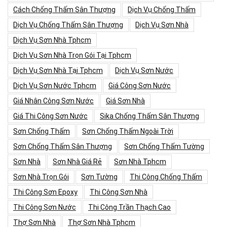
Cách Chống Thấm Sân Thượng
Dịch Vụ Chống Thấm
Dịch Vụ Chống Thấm Sân Thượng
Dịch Vụ Sơn Nhà
Dịch Vụ Sơn Nhà Tphcm
Dịch Vụ Sơn Nhà Trọn Gói Tại Tphcm
Dịch Vụ Sơn Nhà Tại Tphcm
Dịch Vụ Sơn Nước
Dịch Vụ Sơn Nước Tphcm
Giá Công Sơn Nước
Giá Nhân Công Sơn Nước
Giá Sơn Nhà
Giá Thi Công Sơn Nước
Sika Chống Thấm Sân Thượng
Sơn Chống Thấm
Sơn Chống Thấm Ngoài Trời
Sơn Chống Thấm Sân Thượng
Sơn Chống Thấm Tường
Sơn Nhà
Sơn Nhà Giá Rẻ
Sơn Nhà Tphcm
Sơn Nhà Trọn Gói
Sơn Tường
Thi Công Chống Thấm
Thi Công Sơn Epoxy
Thi Công Sơn Nhà
Thi Công Sơn Nước
Thi Công Trần Thạch Cao
Thợ Sơn Nhà
Thợ Sơn Nhà Tphcm