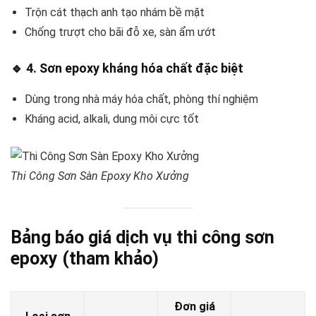
Trộn cát thạch anh tạo nhám bề mặt
Chống trượt cho bãi đỗ xe, sàn ẩm ướt
🔹
4. Sơn epoxy kháng hóa chất đặc biệt
Dùng trong nhà máy hóa chất, phòng thí nghiệm
Kháng acid, alkali, dung môi cực tốt
Thi Công Sơn Sàn Epoxy Kho Xưởng
Bảng báo giá dịch vụ thi công sơn
epoxy (tham khảo)
Đơn giá