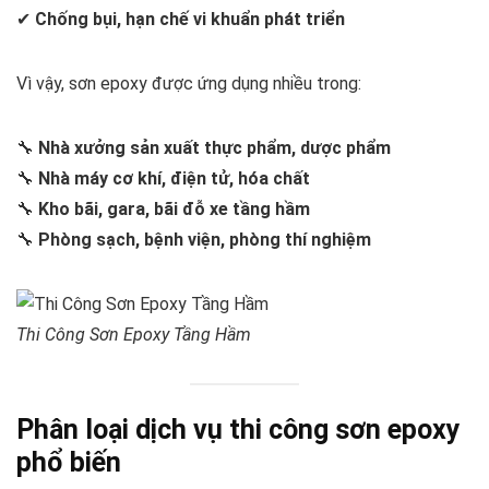
✔
Chống bụi, hạn chế vi khuẩn phát triển
Vì vậy, sơn epoxy được ứng dụng nhiều trong:
🔧
Nhà xưởng sản xuất thực phẩm, dược phẩm
🔧
Nhà máy cơ khí, điện tử, hóa chất
🔧
Kho bãi, gara, bãi đỗ xe tầng hầm
🔧
Phòng sạch, bệnh viện, phòng thí nghiệm
Thi Công Sơn Epoxy Tầng Hầm
Phân loại dịch vụ thi công sơn epoxy
phổ biến