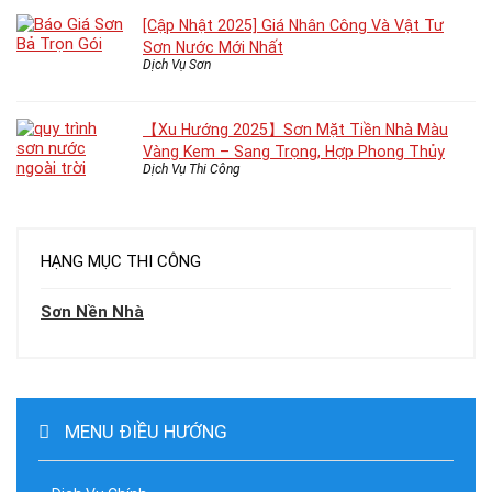
[Cập Nhật 2025] Giá Nhân Công Và Vật Tư
Sơn Nước Mới Nhất
Dịch Vụ Sơn
【Xu Hướng 2025】Sơn Mặt Tiền Nhà Màu
Vàng Kem – Sang Trọng, Hợp Phong Thủy
Dịch Vụ Thi Công
HẠNG MỤC THI CÔNG
Sơn Nền Nhà
MENU ĐIỀU HƯỚNG