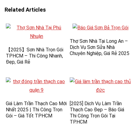
Related Articles
Thợ Sơn Nhà Tại Long An –
Dịch Vụ Sơn Sửa Nhà
【2025】Sơn Nhà Trọn Gói
Chuyên Nghiệp, Giá Rẻ 2025
TPHCM – Thi Công Nhanh,
Đẹp, Giá Rẻ
Giá Làm Trần Thạch Cao Mới
[2025] Dịch Vụ Làm Trần
Nhất 2025 | Thi Công Trọn
Thạch Cao Đẹp – Báo Giá
Gói – Giá Tốt TPHCM
Thi Công Trọn Gói Tại
TP.HCM