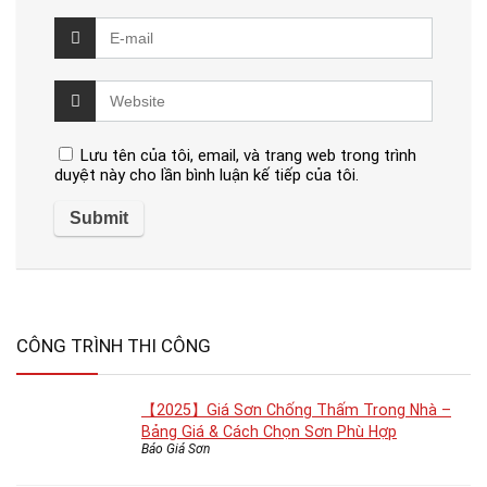
Lưu tên của tôi, email, và trang web trong trình
duyệt này cho lần bình luận kế tiếp của tôi.
CÔNG TRÌNH THI CÔNG
【2025】Giá Sơn Chống Thấm Trong Nhà –
Bảng Giá & Cách Chọn Sơn Phù Hợp
Báo Giá Sơn