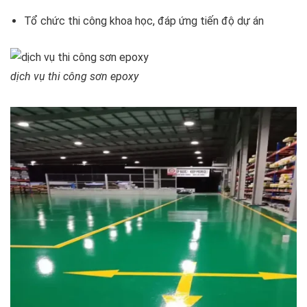
Tổ chức thi công khoa học, đáp ứng tiến độ dự án
dịch vụ thi công sơn epoxy