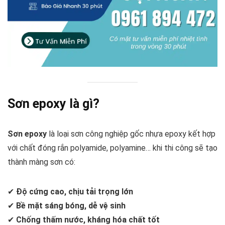
Sơn epoxy là gì?
Sơn epoxy
là loại sơn công nghiệp gốc nhựa epoxy kết hợp
với chất đóng rắn polyamide, polyamine… khi thi công sẽ tạo
thành màng sơn có:
✔
Độ cứng cao, chịu tải trọng lớn
✔
Bề mặt sáng bóng, dễ vệ sinh
✔
Chống thấm nước, kháng hóa chất tốt