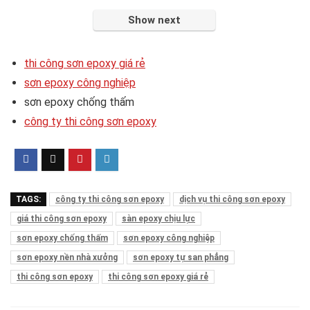
Show next
thi công sơn epoxy giá rẻ
sơn epoxy công nghiệp
sơn epoxy chống thấm
công ty thi công sơn epoxy
TAGS:
công ty thi công sơn epoxy
dịch vụ thi công sơn epoxy
giá thi công sơn epoxy
sàn epoxy chịu lực
sơn epoxy chống thấm
sơn epoxy công nghiệp
sơn epoxy nền nhà xưởng
sơn epoxy tự san phẳng
thi công sơn epoxy
thi công sơn epoxy giá rẻ