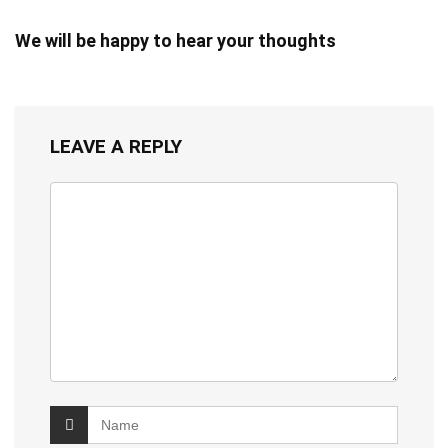
We will be happy to hear your thoughts
LEAVE A REPLY