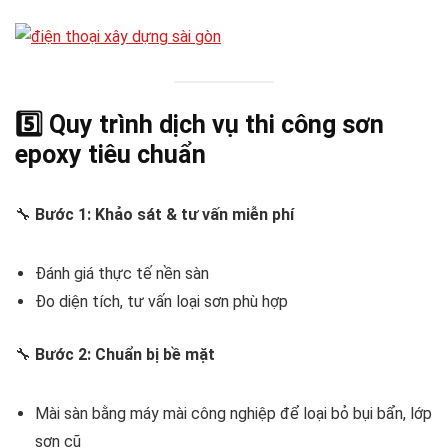
5️⃣ Quy trình dịch vụ thi công sơn
epoxy tiêu chuẩn
🔧
Bước 1: Khảo sát & tư vấn miễn phí
Đánh giá thực tế nền sàn
Đo diện tích, tư vấn loại sơn phù hợp
🔧
Bước 2: Chuẩn bị bề mặt
Mài sàn bằng máy mài công nghiệp để loại bỏ bụi bẩn, lớp
sơn cũ