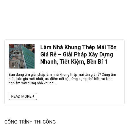
Làm Nhà Khung Thép Mái Tôn
Giá Rẻ – Giải Pháp Xây Dựng
Nhanh, Tiết Kiệm, Bền Bỉ 1
Bạn đang tìm giải pháp làm nhà khung thép mái tôn giá rẻ? Cùng tìm
hiểu báo giá mới nhất, ưu điểm nổi bật, ứng dụng phổ biến và kinh
nghiệm xây dựng nhà khung ...
READ MORE +
CÔNG TRÌNH THI CÔNG