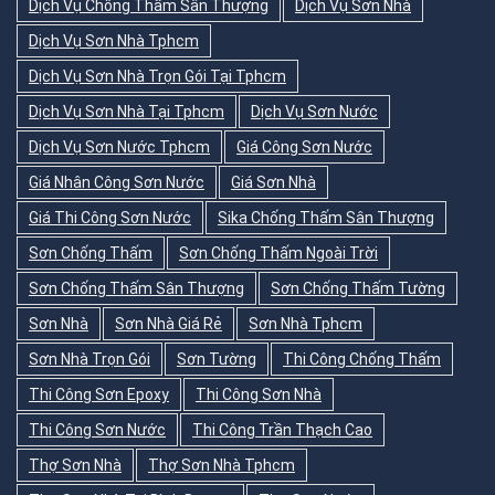
Dịch Vụ Chống Thấm Sân Thượng
Dịch Vụ Sơn Nhà
Dịch Vụ Sơn Nhà Tphcm
Dịch Vụ Sơn Nhà Trọn Gói Tại Tphcm
Dịch Vụ Sơn Nhà Tại Tphcm
Dịch Vụ Sơn Nước
Dịch Vụ Sơn Nước Tphcm
Giá Công Sơn Nước
Giá Nhân Công Sơn Nước
Giá Sơn Nhà
Giá Thi Công Sơn Nước
Sika Chống Thấm Sân Thượng
Sơn Chống Thấm
Sơn Chống Thấm Ngoài Trời
Sơn Chống Thấm Sân Thượng
Sơn Chống Thấm Tường
Sơn Nhà
Sơn Nhà Giá Rẻ
Sơn Nhà Tphcm
Sơn Nhà Trọn Gói
Sơn Tường
Thi Công Chống Thấm
Thi Công Sơn Epoxy
Thi Công Sơn Nhà
Thi Công Sơn Nước
Thi Công Trần Thạch Cao
Thợ Sơn Nhà
Thợ Sơn Nhà Tphcm