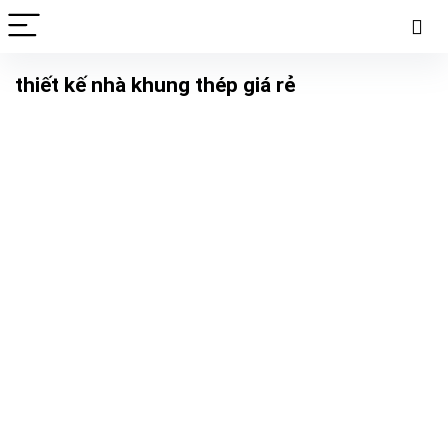
thiết kế nhà khung thép giá rẻ