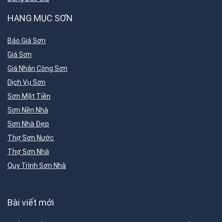
HẠNG MỤC SƠN
Báo Giá Sơn
Giá Sơn
Giá Nhân Công Sơn
Dịch Vụ Sơn
Sơn Mặt Tiền
Sơn Nền Nhà
Sơn Nhà Đẹp
Thợ Sơn Nước
Thợ Sơn Nhà
Quy Trình Sơn Nhà
Bài viết mới