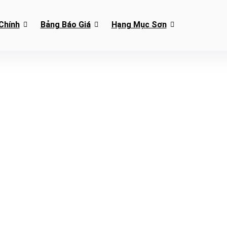
Chính
Bảng Báo Giá
Hạng Mục Sơn