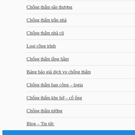
Chống thấm sân thượng
Chống thấm trần nhà
Chống thấm nhà cũ
Loại công trình
Chống thấm tầng hầm
Bảng báo giá dịch vụ chống thấm
Chống thấm ban công – logia
Chống thấm khe hở – cổ ống
Chống thấm tường
Blog – Tin tức