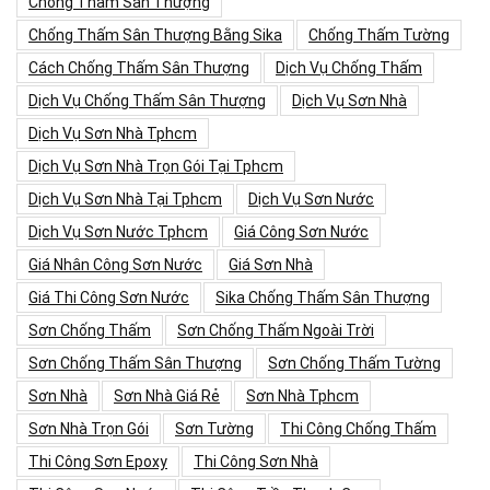
Chống Thấm Sân Thượng
Chống Thấm Sân Thượng Bằng Sika
Chống Thấm Tường
Cách Chống Thấm Sân Thượng
Dịch Vụ Chống Thấm
Dịch Vụ Chống Thấm Sân Thượng
Dịch Vụ Sơn Nhà
Dịch Vụ Sơn Nhà Tphcm
Dịch Vụ Sơn Nhà Trọn Gói Tại Tphcm
Dịch Vụ Sơn Nhà Tại Tphcm
Dịch Vụ Sơn Nước
Dịch Vụ Sơn Nước Tphcm
Giá Công Sơn Nước
Giá Nhân Công Sơn Nước
Giá Sơn Nhà
Giá Thi Công Sơn Nước
Sika Chống Thấm Sân Thượng
Sơn Chống Thấm
Sơn Chống Thấm Ngoài Trời
Sơn Chống Thấm Sân Thượng
Sơn Chống Thấm Tường
Sơn Nhà
Sơn Nhà Giá Rẻ
Sơn Nhà Tphcm
Sơn Nhà Trọn Gói
Sơn Tường
Thi Công Chống Thấm
Thi Công Sơn Epoxy
Thi Công Sơn Nhà