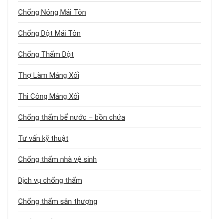
Chống Nóng Mái Tôn
Chống Dột Mái Tôn
Chống Thấm Dột
Thợ Làm Máng Xối
Thi Công Máng Xối
Chống thấm bể nước – bồn chứa
Tư vấn kỹ thuật
Chống thấm nhà vệ sinh
Dịch vụ chống thấm
Chống thấm sân thượng