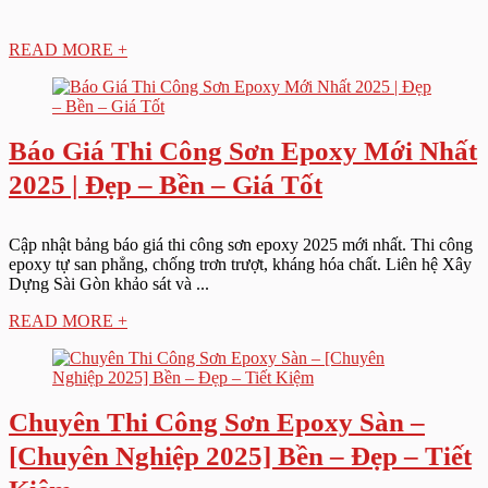
READ MORE +
Báo Giá Thi Công Sơn Epoxy Mới Nhất
2025 | Đẹp – Bền – Giá Tốt
Cập nhật bảng báo giá thi công sơn epoxy 2025 mới nhất. Thi công
epoxy tự san phẳng, chống trơn trượt, kháng hóa chất. Liên hệ Xây
Dựng Sài Gòn khảo sát và ...
READ MORE +
Chuyên Thi Công Sơn Epoxy Sàn –
[Chuyên Nghiệp 2025] Bền – Đẹp – Tiết