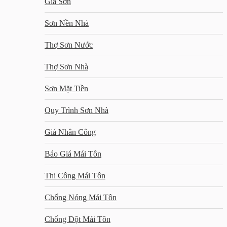
Giá Sơn
Sơn Nền Nhà
Thợ Sơn Nước
Thợ Sơn Nhà
Sơn Mặt Tiền
Quy Trình Sơn Nhà
Giá Nhân Công
Báo Giá Mái Tôn
Thi Công Mái Tôn
Chống Nóng Mái Tôn
Chống Dột Mái Tôn