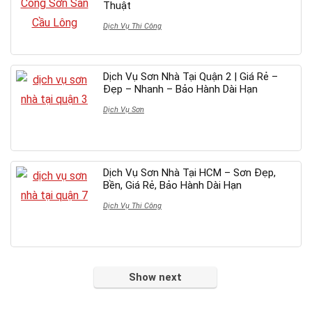
Thuật
Dịch Vụ Thi Công
Dịch Vụ Sơn Nhà Tại Quận 2 | Giá Rẻ –
Đẹp – Nhanh – Bảo Hành Dài Hạn
Dịch Vụ Sơn
Dịch Vụ Sơn Nhà Tại HCM – Sơn Đẹp,
Bền, Giá Rẻ, Bảo Hành Dài Hạn
Dịch Vụ Thi Công
Show next