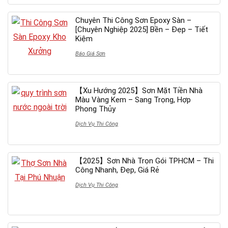
Chuyên Thi Công Sơn Epoxy Sàn –
[Chuyên Nghiệp 2025] Bền – Đẹp – Tiết
Kiệm
Báo Giá Sơn
【Xu Hướng 2025】Sơn Mặt Tiền Nhà
Màu Vàng Kem – Sang Trọng, Hợp
Phong Thủy
Dịch Vụ Thi Công
【2025】Sơn Nhà Trọn Gói TPHCM – Thi
Công Nhanh, Đẹp, Giá Rẻ
Dịch Vụ Thi Công