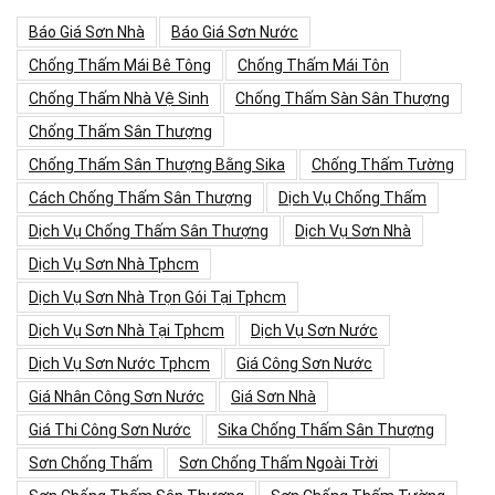
Báo Giá Sơn Nhà
Báo Giá Sơn Nước
Chống Thấm Mái Bê Tông
Chống Thấm Mái Tôn
Chống Thấm Nhà Vệ Sinh
Chống Thấm Sàn Sân Thượng
Chống Thấm Sân Thượng
Chống Thấm Sân Thượng Bằng Sika
Chống Thấm Tường
Cách Chống Thấm Sân Thượng
Dịch Vụ Chống Thấm
Dịch Vụ Chống Thấm Sân Thượng
Dịch Vụ Sơn Nhà
Dịch Vụ Sơn Nhà Tphcm
Dịch Vụ Sơn Nhà Trọn Gói Tại Tphcm
Dịch Vụ Sơn Nhà Tại Tphcm
Dịch Vụ Sơn Nước
Dịch Vụ Sơn Nước Tphcm
Giá Công Sơn Nước
Giá Nhân Công Sơn Nước
Giá Sơn Nhà
Giá Thi Công Sơn Nước
Sika Chống Thấm Sân Thượng
Sơn Chống Thấm
Sơn Chống Thấm Ngoài Trời