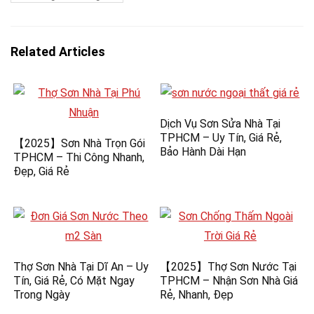
Related Articles
Dịch Vụ Sơn Sửa Nhà Tại
TPHCM – Uy Tín, Giá Rẻ,
【2025】Sơn Nhà Trọn Gói
Bảo Hành Dài Hạn
TPHCM – Thi Công Nhanh,
Đẹp, Giá Rẻ
Thợ Sơn Nhà Tại Dĩ An – Uy
【2025】Thợ Sơn Nước Tại
Tín, Giá Rẻ, Có Mặt Ngay
TPHCM – Nhận Sơn Nhà Giá
Trong Ngày
Rẻ, Nhanh, Đẹp