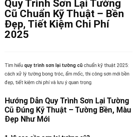
Quy Trình Sơn Lại Tường
Cũ Chuẩn Kỹ Thuật – Bền
Đẹp, Tiết Kiệm Chi Phí
2025
Tìm hiểu
quy trình sơn lại tường cũ
chuẩn kỹ thuật 2025:
cách xử lý tường bong tróc, ẩm mốc, thi công sơn mới bền
đẹp, tiết kiệm chi phí và lưu ý quan trọng.
Hướng Dẫn Quy Trình Sơn Lại Tường
Cũ Đúng Kỹ Thuật – Tường Bền, Màu
Đẹp Như Mới