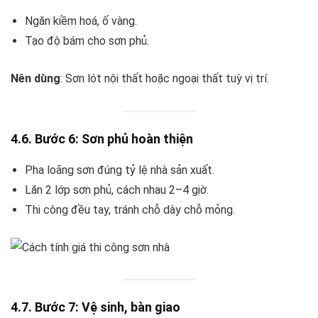
Ngăn kiềm hoá, ố vàng.
Tạo độ bám cho sơn phủ.
Nên dùng
: Sơn lót nội thất hoặc ngoại thất tuỳ vị trí.
4.6. Bước 6: Sơn phủ hoàn thiện
Pha loãng sơn đúng tỷ lệ nhà sản xuất.
Lăn 2 lớp sơn phủ, cách nhau 2–4 giờ.
Thi công đều tay, tránh chỗ dày chỗ mỏng.
4.7. Bước 7: Vệ sinh, bàn giao