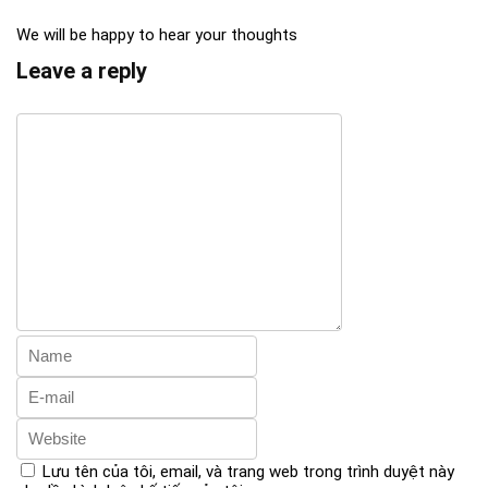
We will be happy to hear your thoughts
Leave a reply
Lưu tên của tôi, email, và trang web trong trình duyệt này