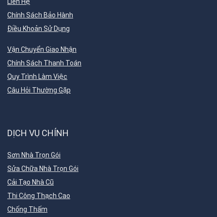
Liên Hệ
Chính Sách Bảo Hành
Điều Khoản Sử Dụng
Vận Chuyển Giao Nhận
Chính Sách Thanh Toán
Quy Trình Làm Việc
Câu Hỏi Thường Gặp
DỊCH VỤ CHÍNH
Sơn Nhà Trọn Gói
Sửa Chữa Nhà Trọn Gói
Cải Tạo Nhà Cũ
Thi Công Thạch Cao
Chống Thấm