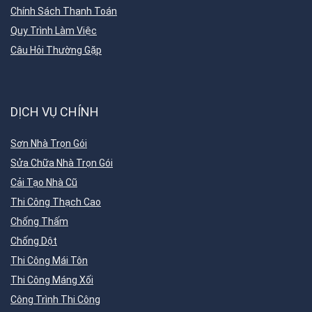
Chính Sách Thanh Toán
Quy Trình Làm Việc
Câu Hỏi Thường Gặp
DỊCH VỤ CHÍNH
Sơn Nhà Trọn Gói
Sửa Chữa Nhà Trọn Gói
Cải Tạo Nhà Cũ
Thi Công Thạch Cao
Chống Thấm
Chống Dột
Thi Công Mái Tôn
Thi Công Máng Xối
Công Trình Thi Công