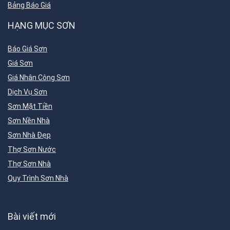
Bảng Báo Giá
HẠNG MỤC SƠN
Báo Giá Sơn
Giá Sơn
Giá Nhân Công Sơn
Dịch Vụ Sơn
Sơn Mặt Tiền
Sơn Nền Nhà
Sơn Nhà Đẹp
Thợ Sơn Nước
Thợ Sơn Nhà
Quy Trình Sơn Nhà
Bài viết mới