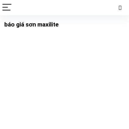
báo giá sơn maxilite