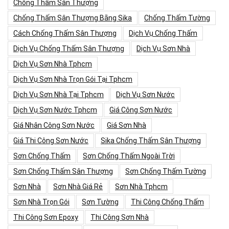
Chống Thấm Sân Thượng
Chống Thấm Sân Thượng Bằng Sika
Chống Thấm Tường
Cách Chống Thấm Sân Thượng
Dịch Vụ Chống Thấm
Dịch Vụ Chống Thấm Sân Thượng
Dịch Vụ Sơn Nhà
Dịch Vụ Sơn Nhà Tphcm
Dịch Vụ Sơn Nhà Trọn Gói Tại Tphcm
Dịch Vụ Sơn Nhà Tại Tphcm
Dịch Vụ Sơn Nước
Dịch Vụ Sơn Nước Tphcm
Giá Công Sơn Nước
Giá Nhân Công Sơn Nước
Giá Sơn Nhà
Giá Thi Công Sơn Nước
Sika Chống Thấm Sân Thượng
Sơn Chống Thấm
Sơn Chống Thấm Ngoài Trời
Sơn Chống Thấm Sân Thượng
Sơn Chống Thấm Tường
Sơn Nhà
Sơn Nhà Giá Rẻ
Sơn Nhà Tphcm
Sơn Nhà Trọn Gói
Sơn Tường
Thi Công Chống Thấm
Thi Công Sơn Epoxy
Thi Công Sơn Nhà